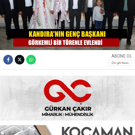
ABONE OL