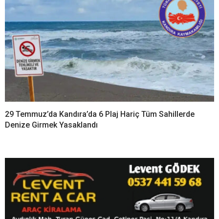
29 Temmuz’da Kandıra’da 6 Plaj Hariç Tüm Sahillerde
Denize Girmek Yasaklandı