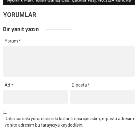
YORUMLAR
Bir yanıt yazın
Yorum
*
Ad
*
E-posta
*
Daha sonraki yorumlarımda kullanılması için adım, e-posta adresim
ve site adresim bu tarayıcıya kaydedilsin.