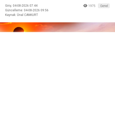
Giriş: 04-08-2026 07:44
1975
Genel
Güncelleme: 04-08-2026 09:56
Kaynak: Ünal CANKURT
ABONE OL