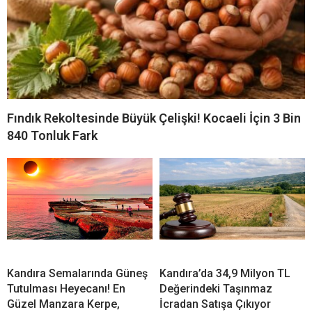
Fındık Rekoltesinde Büyük Çelişki! Kocaeli İçin 3 Bin
840 Tonluk Fark
Kandıra Semalarında Güneş
Kandıra’da 34,9 Milyon TL
Tutulması Heyecanı! En
Değerindeki Taşınmaz
Güzel Manzara Kerpe,
İcradan Satışa Çıkıyor