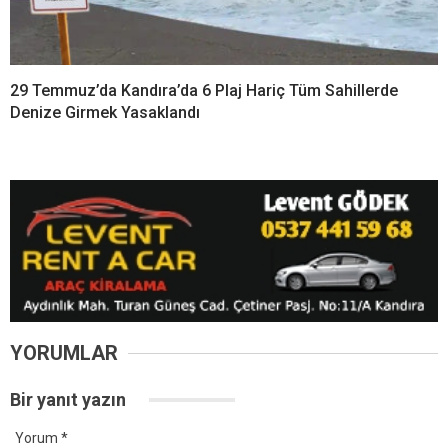
29 Temmuz’da Kandıra’da 6 Plaj Hariç Tüm Sahillerde
Denize Girmek Yasaklandı
YORUMLAR
Bir yanıt yazın
Yorum
*