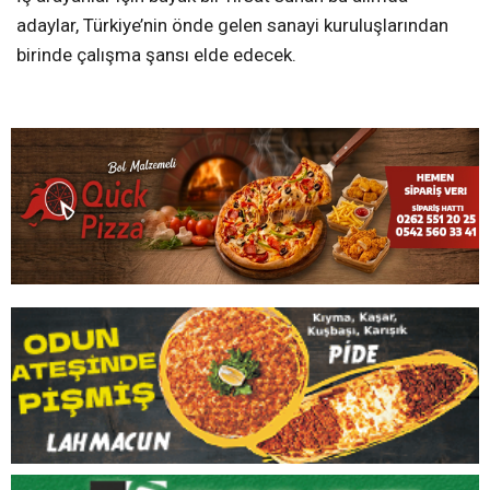
adaylar, Türkiye’nin önde gelen sanayi kuruluşlarından
birinde çalışma şansı elde edecek.