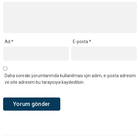
Ad
*
E-posta
*
Daha sonraki yorumlarımda kullanılması için adım, e-posta adresim
ve site adresim bu tarayıcıya kaydedilsin.