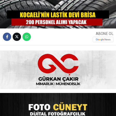
ABONE OL