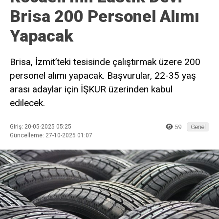
Brisa 200 Personel Alımı
Yapacak
Brisa, İzmit’teki tesisinde çalıştırmak üzere 200
personel alımı yapacak. Başvurular, 22-35 yaş
arası adaylar için İŞKUR üzerinden kabul
edilecek.
Giriş: 20-05-2025 05:25
59
Genel
Güncelleme: 27-10-2025 01:07