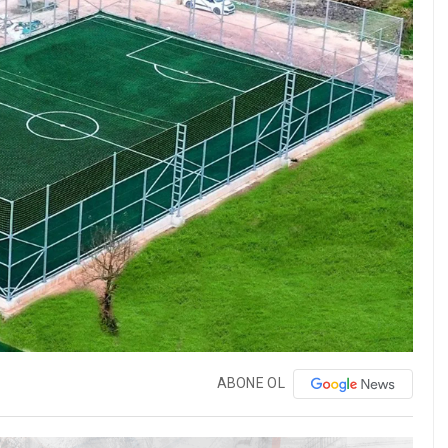
ABONE OL