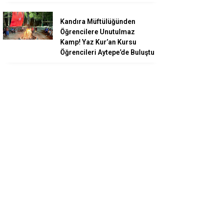
Kandıra Müftülüğünden
Öğrencilere Unutulmaz
Kamp! Yaz Kur’an Kursu
Öğrencileri Aytepe’de Buluştu