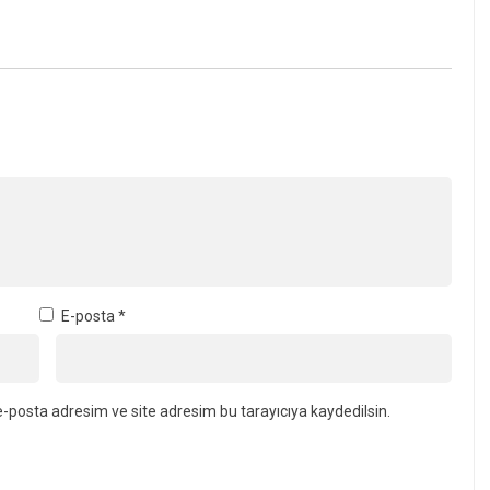
E-posta
*
-posta adresim ve site adresim bu tarayıcıya kaydedilsin.