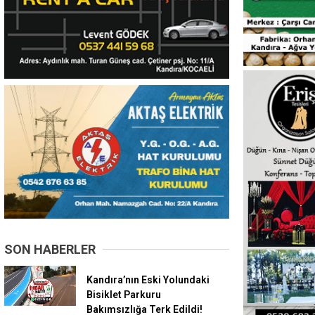
SON HABERLER
Kandıra’nın Eski Yolundaki
Bisiklet Parkuru
Bakımsızlığa Terk Edildi!