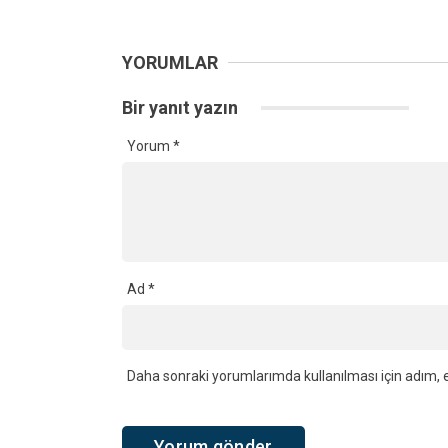
YORUMLAR
Bir yanıt yazın
Yorum
*
Ad
*
Daha sonraki yorumlarımda kullanılması için adım, e