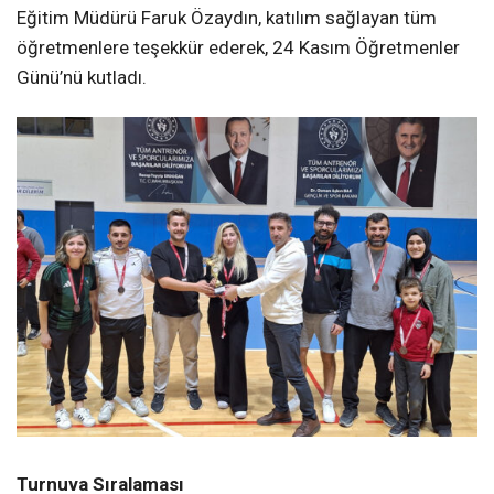
Eğitim Müdürü Faruk Özaydın, katılım sağlayan tüm
öğretmenlere teşekkür ederek, 24 Kasım Öğretmenler
Günü’nü kutladı.
Turnuva Sıralaması