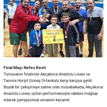
Final Maçı Nefes Kesti
Turnuvanın finalinde Akçakoca Anadolu Lisesi ve
Tasvire Hurşit Güneş Ortaokulu karşı karşıya geldi.
Büyük bir çekişmeye sahne olan müsabakada, Akçakoca
Anadolu Lisesi, üstün performansıyla rakibini mağlup
ederek şampiyonluk unvanını kazandı.