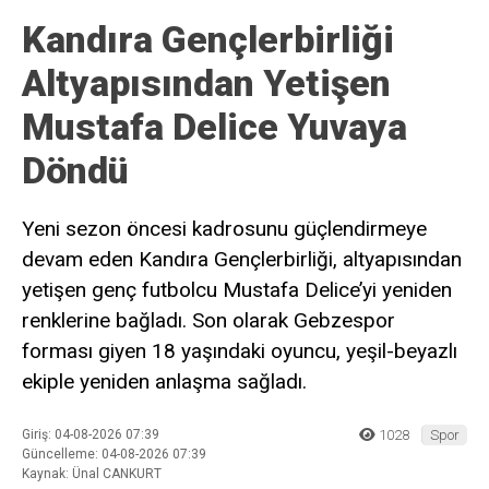
Kandıra Gençlerbirliği
Altyapısından Yetişen
Mustafa Delice Yuvaya
Döndü
Yeni sezon öncesi kadrosunu güçlendirmeye
devam eden Kandıra Gençlerbirliği, altyapısından
yetişen genç futbolcu Mustafa Delice’yi yeniden
renklerine bağladı. Son olarak Gebzespor
forması giyen 18 yaşındaki oyuncu, yeşil-beyazlı
ekiple yeniden anlaşma sağladı.
Giriş: 04-08-2026 07:39
1028
Spor
Güncelleme: 04-08-2026 07:39
Kaynak: Ünal CANKURT