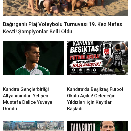
Bağırganlı Plaj Voleybolu Turnuvası 19. Kez Nefes
Kesti! Şampiyonlar Belli Oldu
Kandıra Gençlerbirliği
Kandıra’da Beşiktaş Futbol
Altyapısından Yetişen
Okulu Açıldı! Geleceğin
Mustafa Delice Yuvaya
Yıldızları İçin Kayıtlar
Döndü
Başladı