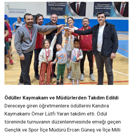
Ödüller Kaymakam ve Müdürlerden Takdim Edildi
Dereceye giren öğretmenlere ödüllerini Kandıra
Kaymakamı Ömer Lütfi Yaran takdim etti. Ödül
töreninde turnuvanın düzenlenmesinde emeği geçen
Gençlik ve Spor İlçe Müdürü Ercan Güneş ve İlçe Milli