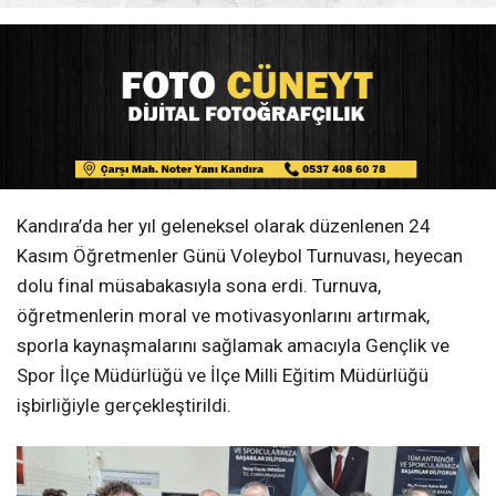
Kandıra’da her yıl geleneksel olarak düzenlenen 24
Kasım Öğretmenler Günü Voleybol Turnuvası, heyecan
dolu final müsabakasıyla sona erdi. Turnuva,
öğretmenlerin moral ve motivasyonlarını artırmak,
sporla kaynaşmalarını sağlamak amacıyla Gençlik ve
Spor İlçe Müdürlüğü ve İlçe Milli Eğitim Müdürlüğü
işbirliğiyle gerçekleştirildi.