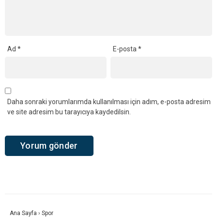
Ad
*
E-posta
*
Daha sonraki yorumlarımda kullanılması için adım, e-posta adresim
ve site adresim bu tarayıcıya kaydedilsin.
Ana Sayfa
›
Spor