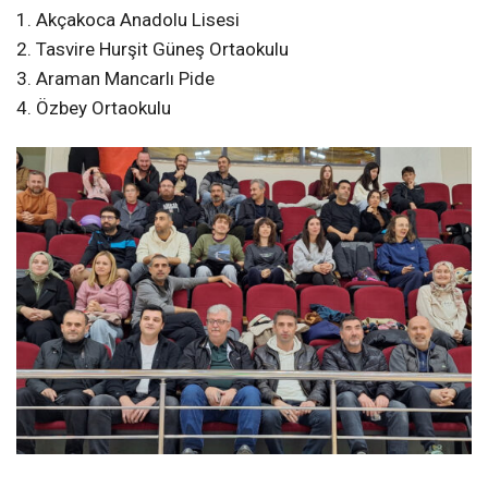
1. Akçakoca Anadolu Lisesi
2. Tasvire Hurşit Güneş Ortaokulu
3. Araman Mancarlı Pide
4. Özbey Ortaokulu