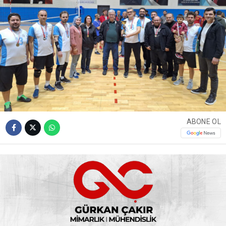
ABONE OL