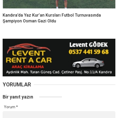
Kandıra’da Yaz Kur’an Kursları Futbol Turnuvasında
Şampiyon Osman Gazi Oldu
YORUMLAR
Bir yanıt yazın
Yorum
*