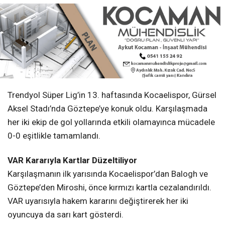
Trendyol Süper Lig’in 13. haftasında Kocaelispor, Gürsel
Aksel Stadı’nda Göztepe’ye konuk oldu. Karşılaşmada
her iki ekip de gol yollarında etkili olamayınca mücadele
0-0 eşitlikle tamamlandı.
VAR Kararıyla Kartlar Düzeltiliyor
Karşılaşmanın ilk yarısında Kocaelispor’dan Balogh ve
Göztepe’den Miroshi, önce kırmızı kartla cezalandırıldı.
VAR uyarısıyla hakem kararını değiştirerek her iki
oyuncuya da sarı kart gösterdi.