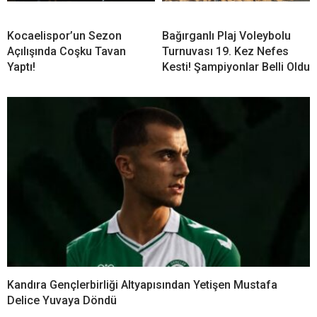
Kocaelispor’un Sezon
Bağırganlı Plaj Voleybolu
Açılışında Coşku Tavan
Turnuvası 19. Kez Nefes
Yaptı!
Kesti! Şampiyonlar Belli Oldu
Kandıra Gençlerbirliği Altyapısından Yetişen Mustafa
Delice Yuvaya Döndü