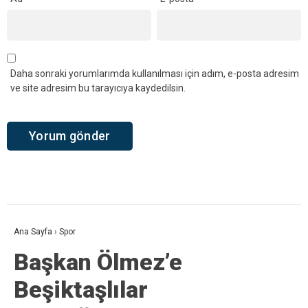
Daha sonraki yorumlarımda kullanılması için adım, e-posta adresim
ve site adresim bu tarayıcıya kaydedilsin.
Ana Sayfa
›
Spor
Başkan Ölmez’e
Beşiktaşlılar