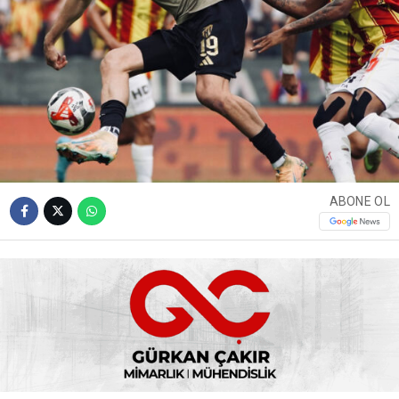
ABONE OL