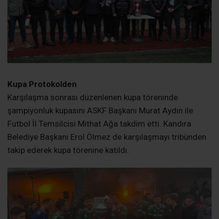
Kupa Protokolden
Karşılaşma sonrası düzenlenen kupa töreninde
şampiyonluk kupasını ASKF Başkanı Murat Aydın ile
Futbol İl Temsilcisi Mithat Ağa takdim etti. Kandıra
Belediye Başkanı Erol Ölmez de karşılaşmayı tribünden
takip ederek kupa törenine katıldı.