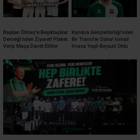
Başkan Ölmez’e Beşiktaşlılar
Kandıra Gençlerbirliği’nden
Derneği’nden Ziyaret! Plaket
Bir Transfer Daha! İsmail
Verip Maça Davet Ettiler
İrvasa Yeşil-Beyazlı Oldu