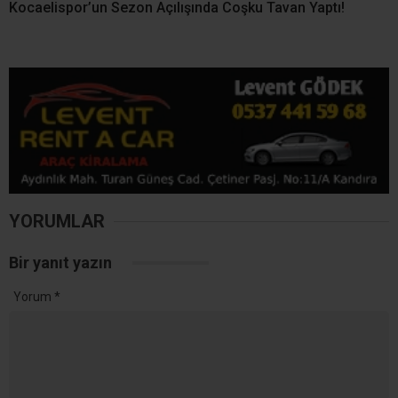
Kocaelispor’un Sezon Açılışında Coşku Tavan Yaptı!
YORUMLAR
Bir yanıt yazın
Yorum
*