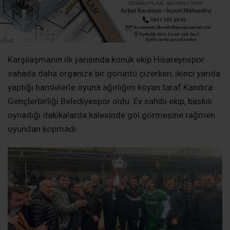
Karşılaşmanın ilk yarısında konuk ekip Hisareynspor
sahada daha organize bir görüntü çizerken, ikinci yarıda
yaptığı hamlelerle oyuna ağırlığını koyan taraf Kandıra
Gençlerbirliği Belediyespor oldu. Ev sahibi ekip, baskılı
oynadığı dakikalarda kalesinde gol görmesine rağmen
oyundan kopmadı.