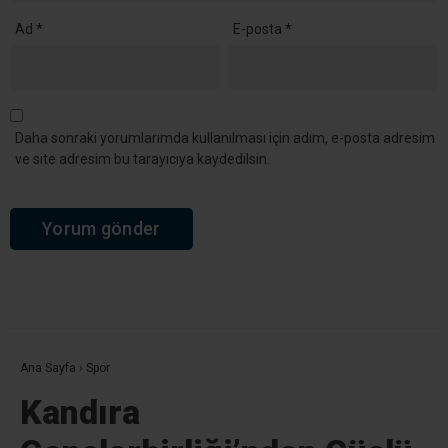
Ad
*
E-posta
*
Daha sonraki yorumlarımda kullanılması için adım, e-posta adresim
ve site adresim bu tarayıcıya kaydedilsin.
Ana Sayfa
›
Spor
Kandıra