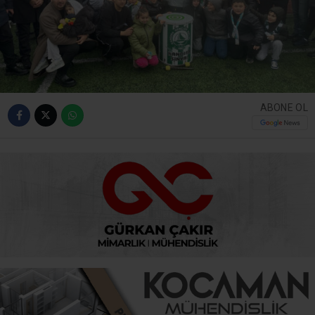
ABONE OL