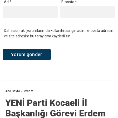
Ad
*
E-posta
*
Daha sonraki yorumlarımda kullanılması için adım, e-posta adresim
ve site adresim bu tarayıcıya kaydedilsin.
Ana Sayfa
›
Siyaset
YENİ Parti Kocaeli İl
Başkanlığı Görevi Erdem