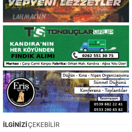
İLGİNİZİ
ÇEKEBİLİR