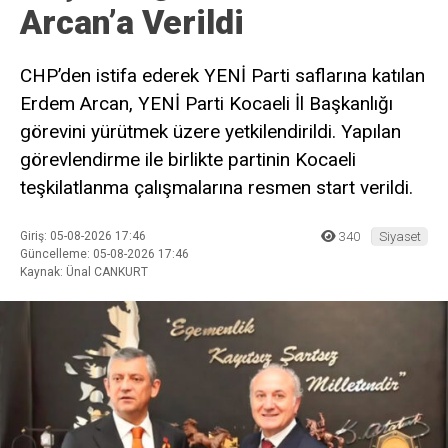
Arcan’a Verildi
CHP’den istifa ederek YENİ Parti saflarına katılan
Erdem Arcan, YENİ Parti Kocaeli İl Başkanlığı
görevini yürütmek üzere yetkilendirildi. Yapılan
görevlendirme ile birlikte partinin Kocaeli
teşkilatlanma çalışmalarına resmen start verildi.
Giriş: 05-08-2026 17:46
340
Siyaset
Güncelleme: 05-08-2026 17:46
Kaynak: Ünal CANKURT