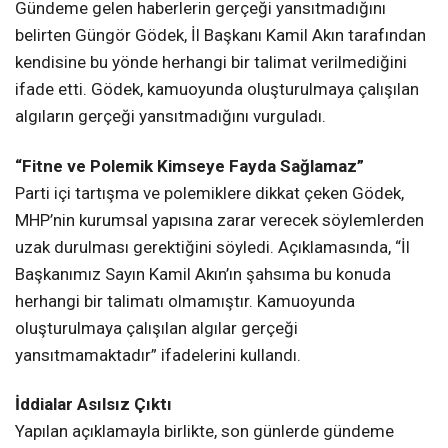
Gündeme gelen haberlerin gerçeği yansıtmadığını
belirten Güngör Gödek, İl Başkanı Kamil Akın tarafından
kendisine bu yönde herhangi bir talimat verilmediğini
ifade etti. Gödek, kamuoyunda oluşturulmaya çalışılan
algıların gerçeği yansıtmadığını vurguladı.
“Fitne ve Polemik Kimseye Fayda Sağlamaz”
Parti içi tartışma ve polemiklere dikkat çeken Gödek,
MHP’nin kurumsal yapısına zarar verecek söylemlerden
uzak durulması gerektiğini söyledi. Açıklamasında, “İl
Başkanımız Sayın Kamil Akın’ın şahsıma bu konuda
herhangi bir talimatı olmamıştır. Kamuoyunda
oluşturulmaya çalışılan algılar gerçeği
yansıtmamaktadır” ifadelerini kullandı.
İddialar Asılsız Çıktı
Yapılan açıklamayla birlikte, son günlerde gündeme