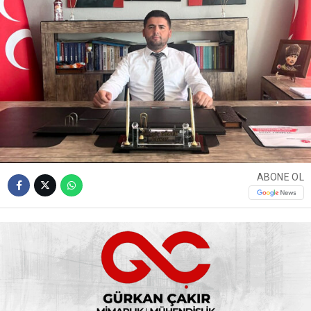
ABONE OL