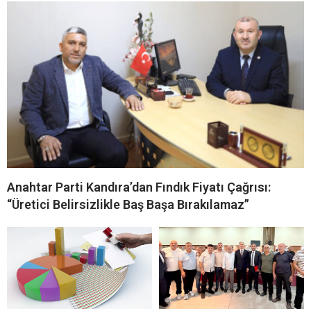
Anahtar Parti Kandıra’dan Fındık Fiyatı Çağrısı:
“Üretici Belirsizlikle Baş Başa Bırakılamaz”