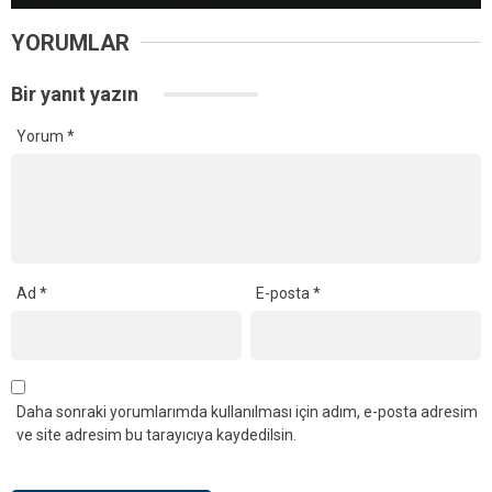
YORUMLAR
Bir yanıt yazın
Yorum
*
Ad
*
E-posta
*
Daha sonraki yorumlarımda kullanılması için adım, e-posta adresim
ve site adresim bu tarayıcıya kaydedilsin.