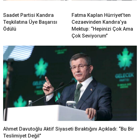
Saadet Partisi Kandıra
Fatma Kaplan Hürriyet’ten
Teşkilatına Üye Başarısı
Cezaevinden Kandıra’ya
Ödülü
Mektup: “Hepinizi Çok Ama
Çok Seviyorum”
Ahmet Davutoğlu Aktif Siyaseti Bıraktığını Açıkladı: “Bu Bir
Teslimiyet Değil”