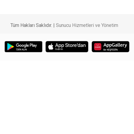
Tüm Hakları Saklıdır. |
Sunucu Hizmetleri ve Yönetim