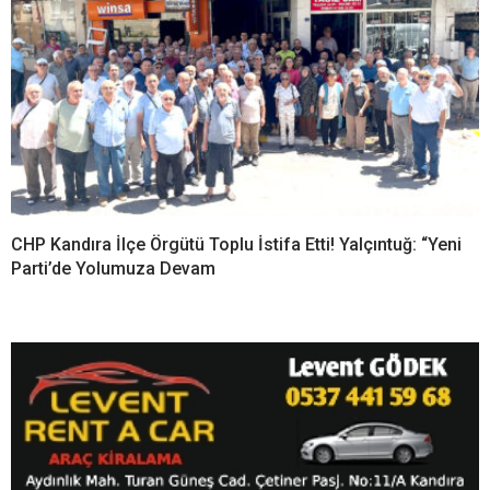
CHP Kandıra İlçe Örgütü Toplu İstifa Etti! Yalçıntuğ: “Yeni
Parti’de Yolumuza Devam