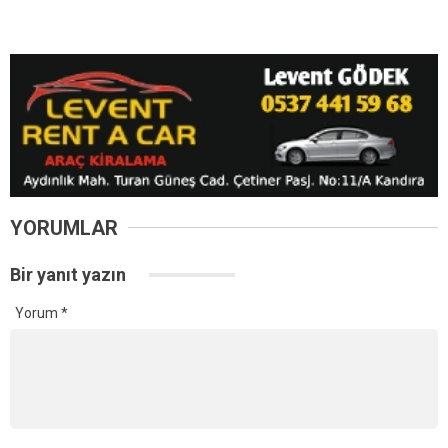
YORUMLAR
Bir yanıt yazın
Yorum
*