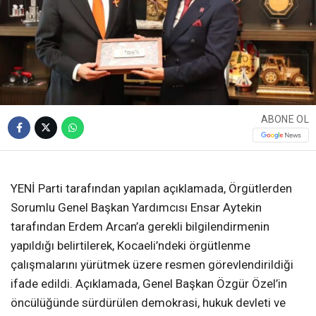
ABONE OL
YENİ Parti tarafından yapılan açıklamada, Örgütlerden
Sorumlu Genel Başkan Yardımcısı Ensar Aytekin
tarafından Erdem Arcan’a gerekli bilgilendirmenin
yapıldığı belirtilerek, Kocaeli’ndeki örgütlenme
çalışmalarını yürütmek üzere resmen görevlendirildiği
ifade edildi. Açıklamada, Genel Başkan Özgür Özel’in
öncülüğünde sürdürülen demokrasi, hukuk devleti ve