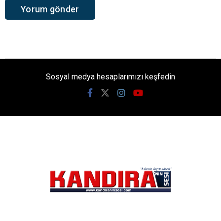
Sosyal medya hesaplarımızı keşfedin