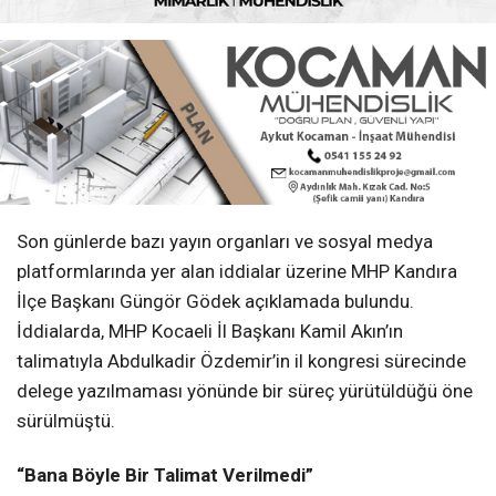
Son günlerde bazı yayın organları ve sosyal medya
platformlarında yer alan iddialar üzerine MHP Kandıra
İlçe Başkanı Güngör Gödek açıklamada bulundu.
İddialarda, MHP Kocaeli İl Başkanı Kamil Akın’ın
talimatıyla Abdulkadir Özdemir’in il kongresi sürecinde
delege yazılmaması yönünde bir süreç yürütüldüğü öne
sürülmüştü.
“Bana Böyle Bir Talimat Verilmedi”