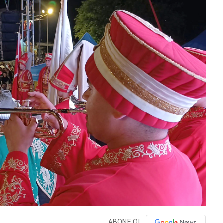
ABONE OL