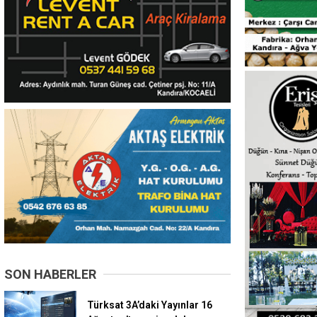
SON HABERLER
Türksat 3A’daki Yayınlar 16