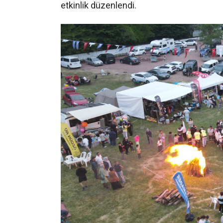
etkinlik düzenlendi.