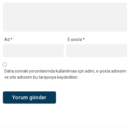
Ad
*
E-posta
*
Daha sonraki yorumlarımda kullanılması için adım, e-posta adresim
ve site adresim bu tarayıcıya kaydedilsin.