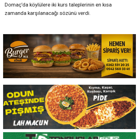
Domaç’da köylülere iki kurs taleplerinin en kısa
zamanda karşılanacağı sözünü verdi.