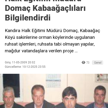
Domaç Kabaağaçlıları
Bilgilendirdi
Kandıra Halk Eğitimi Müdürü Domaç, Kabaağaç
Köyü sakinlerine orman köylerinde uygulanan
ruhsat işlemleri, ruhsata tabi olmayan yapılar,
mağdur vatandaşlara verilen proje …
Giriş: 11-05-2009 20:02
73
Genel
Güncelleme: 10-12-2025 23:55