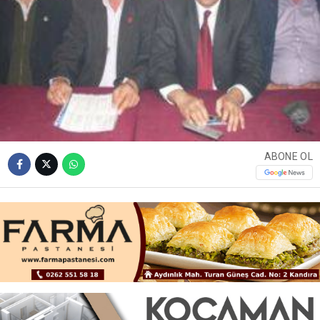
ABONE OL