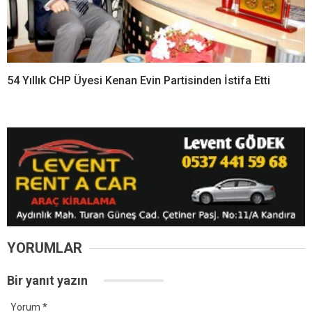
54 Yıllık CHP Üyesi Kenan Evin Partisinden İstifa Etti
YORUMLAR
Bir yanıt yazın
Yorum
*