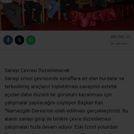
ABONE OL