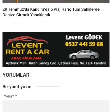
29 Temmuz’da Kandıra’da 6 Plaj Hariç Tüm Sahillerde
Denize Girmek Yasaklandı
YORUMLAR
Bir yanıt yazın
Yorum
*