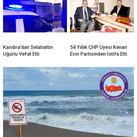
Kandıra’dan Selahattin
54 Yıllık CHP Üyesi Kenan
Uğurlu Vefat Etti
Evin Partisinden İstifa Etti