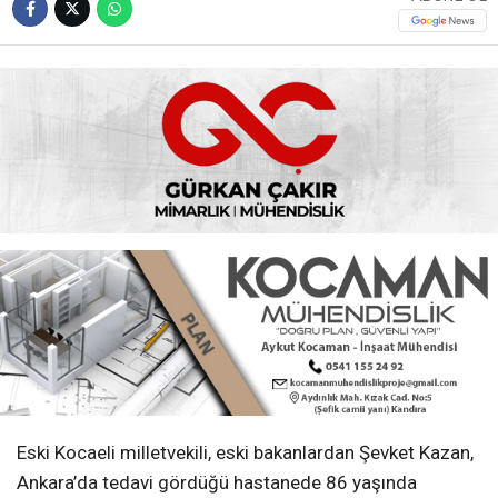
Eski Kocaeli milletvekili, eski bakanlardan Şevket Kazan,
Ankara’da tedavi gördüğü hastanede 86 yaşında