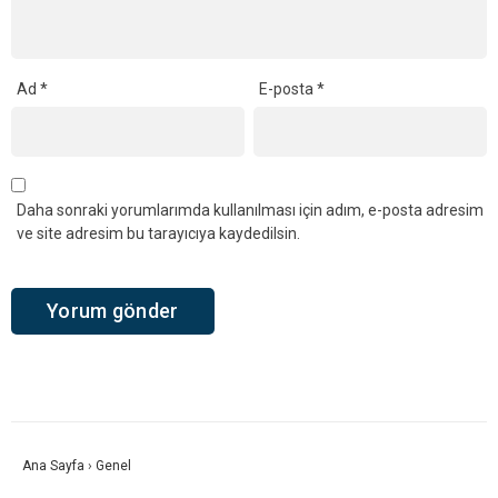
Ad
*
E-posta
*
Daha sonraki yorumlarımda kullanılması için adım, e-posta adresim
ve site adresim bu tarayıcıya kaydedilsin.
Ana Sayfa
›
Genel