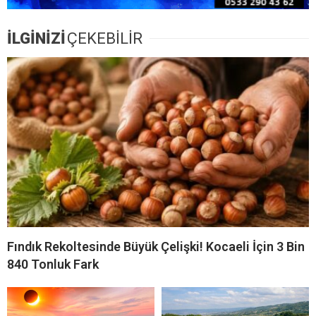
İLGİNİZİ
ÇEKEBİLİR
Fındık Rekoltesinde Büyük Çelişki! Kocaeli İçin 3 Bin
840 Tonluk Fark