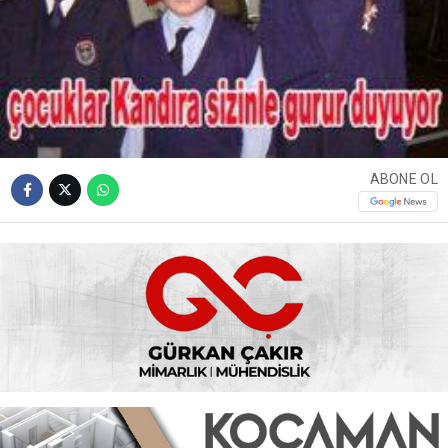
ABONE OL