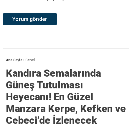
Ana Sayfa
›
Genel
Kandıra Semalarında
Güneş Tutulması
Heyecanı! En Güzel
Manzara Kerpe, Kefken ve
Cebeci’de İzlenecek