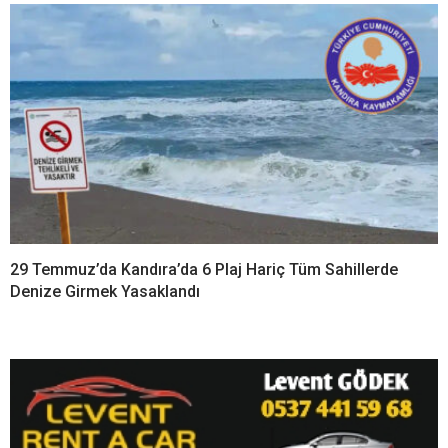
29 Temmuz’da Kandıra’da 6 Plaj Hariç Tüm Sahillerde
Denize Girmek Yasaklandı