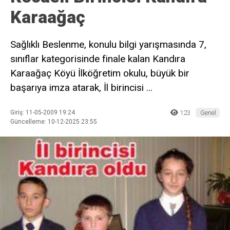
Karaağaç
Sağlıklı Beslenme, konulu bilgi yarışmasında 7,
sınıflar kategorisinde finale kalan Kandıra
Karaağaç Köyü İlköğretim okulu, büyük bir
başarıya imza atarak, İl birincisi …
Giriş: 11-05-2009 19:24
123
Genel
Güncelleme: 10-12-2025 23:55