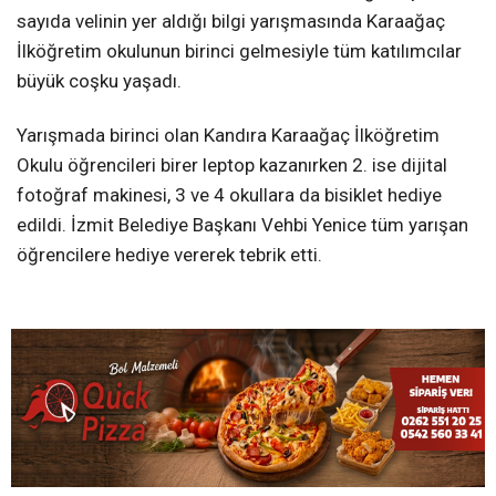
sayıda velinin yer aldığı bilgi yarışmasında Karaağaç
İlköğretim okulunun birinci gelmesiyle tüm katılımcılar
büyük coşku yaşadı.
Yarışmada birinci olan Kandıra Karaağaç İlköğretim
Okulu öğrencileri birer leptop kazanırken 2. ise dijital
fotoğraf makinesi, 3 ve 4 okullara da bisiklet hediye
edildi. İzmit Belediye Başkanı Vehbi Yenice tüm yarışan
öğrencilere hediye vererek tebrik etti.