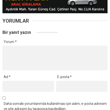
YORUMLAR
Bir yanıt yazın
Yorum
*
Ad
*
E-posta
*
Daha sonraki yorumlarımda kullanılması için adım, e-posta adresim
ve site adresim bu tarayıcıya kaydedilsin.