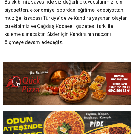
Bu ekibimiz sayesinde siz değerli okuyucularımız için
siyasetten, ekonomiye; spordan, eğitime; edebiyattan,
müziğe; kısacası Türkiye’ de ve Kandıra yaşanan olaylar,
bu ekibimiz ve Çağdaş Kocaeeli gazetesi farkı ile
kaleme alınacaktır. Sizler için Kandıra’nın nabzını
ölçmeye devam edeceğiz.