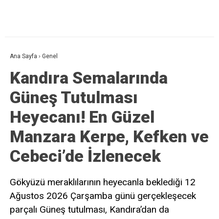
Ana Sayfa
›
Genel
Kandıra Semalarında
Güneş Tutulması
Heyecanı! En Güzel
Manzara Kerpe, Kefken ve
Cebeci’de İzlenecek
Gökyüzü meraklılarının heyecanla beklediği 12
Ağustos 2026 Çarşamba günü gerçekleşecek
parçalı Güneş tutulması, Kandıra’dan da