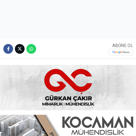
ABONE OL