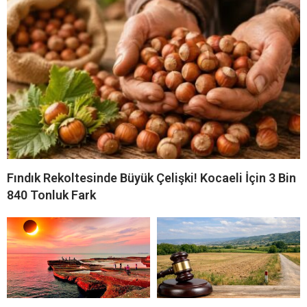
Fındık Rekoltesinde Büyük Çelişki! Kocaeli İçin 3 Bin
840 Tonluk Fark