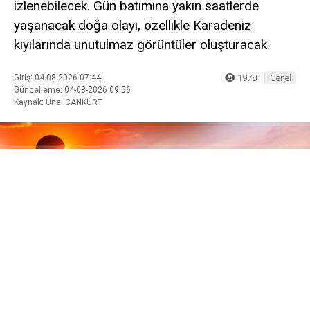
izlenebilecek. Gün batımına yakın saatlerde
yaşanacak doğa olayı, özellikle Karadeniz
kıyılarında unutulmaz görüntüler oluşturacak.
Giriş: 04-08-2026 07:44
1978
Genel
Güncelleme: 04-08-2026 09:56
Kaynak: Ünal CANKURT