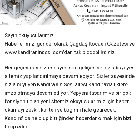
Sayın okuyucularımız
Haberlerimizi güncel olarak Çağdaş Kocaeli Gazetesi ve
www.kandiraninsesi.com’dan takip edebilirsiniz.
Her geçen gün sizler sayesinde gelişen ve hızla büyüyen
sitemiz yapılandırılmaya devam ediyor. Sizler sayesinde
hızla büyüyen Kandıra’nın Sesi ailesi Kandıra’da ilklere
imza atmaya devam ediyor. Yepyeni tasarım ve bir çok
fonsiyonu olan yeni sitemiz okuyucularımız için haber
okumayı zevkli, kaliteli ve bağımlı hale getirecek.
Kandıra’ da ne olup bittiğinden haberdar olmak için bizi
takip edin ……