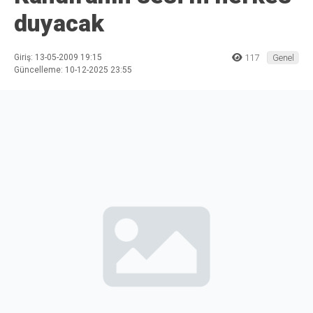
duyacak
Giriş: 13-05-2009 19:15
117
Genel
Güncelleme: 10-12-2025 23:55