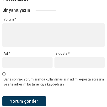
Bir yanıt yazın
Yorum
*
Ad
*
E-posta
*
Daha sonraki yorumlarımda kullanılması için adım, e-posta adresim
ve site adresim bu tarayıcıya kaydedilsin.