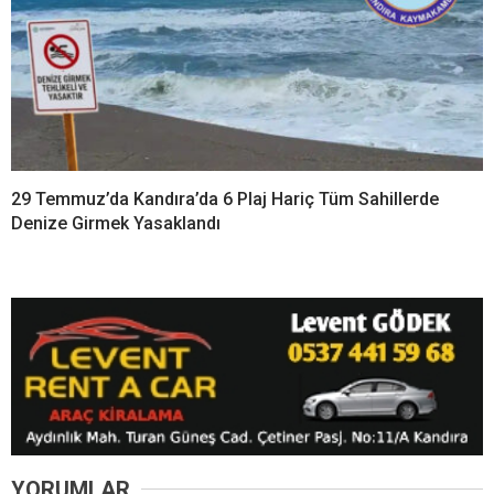
29 Temmuz’da Kandıra’da 6 Plaj Hariç Tüm Sahillerde
Denize Girmek Yasaklandı
YORUMLAR