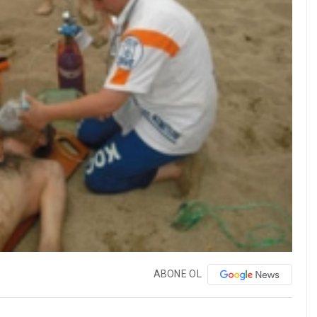
ABONE OL