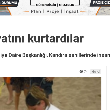
atını kurtardılar
iye Daire Başkanlığı, Kandıra sahillerinde insan
74
Genel