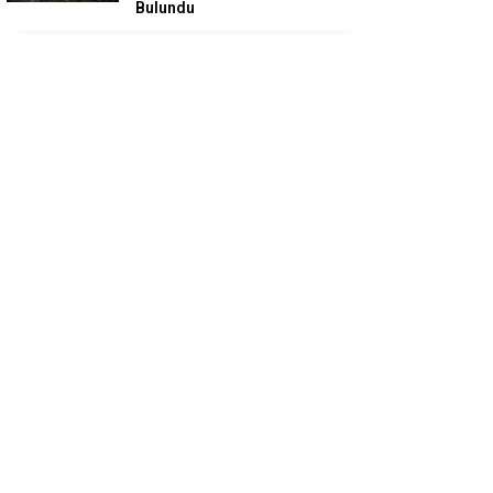
Bulundu