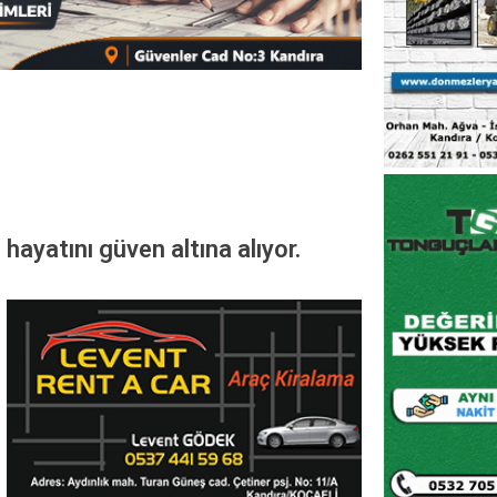
 hayatını güven altına alıyor.