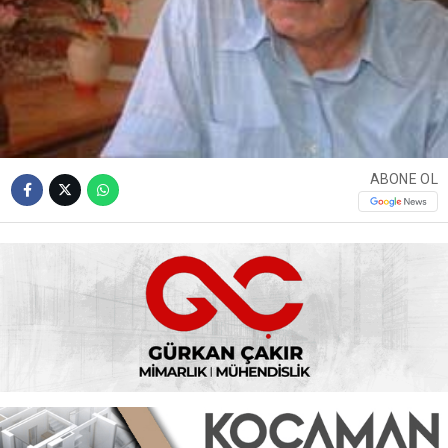
ABONE OL