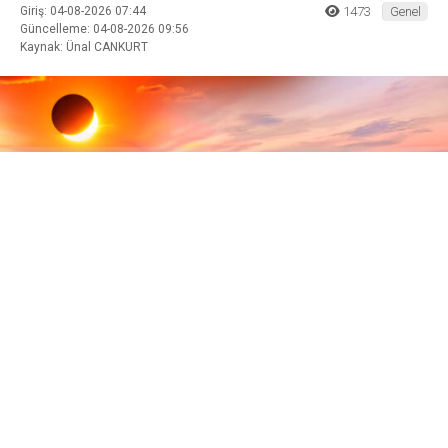
Giriş: 04-08-2026 07:44
1473
Genel
Güncelleme: 04-08-2026 09:56
Kaynak: Ünal CANKURT
ABONE OL