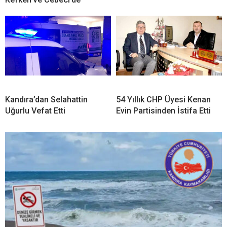
Kandıra’dan Selahattin
54 Yıllık CHP Üyesi Kenan
Uğurlu Vefat Etti
Evin Partisinden İstifa Etti