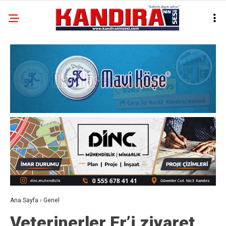
Ana Sayfa
›
Genel
Veterinerler Er’i ziyaret