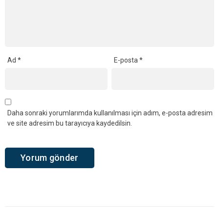
Ad
*
E-posta
*
Daha sonraki yorumlarımda kullanılması için adım, e-posta adresim
ve site adresim bu tarayıcıya kaydedilsin.