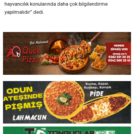
hayvancılık konularında daha çok bilgilendirme
yapılmalıdır” dedi.