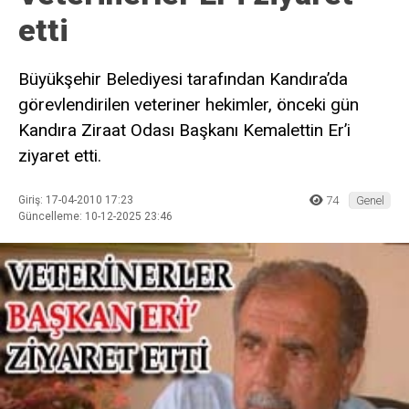
etti
Büyükşehir Belediyesi tarafından Kandıra’da
görevlendirilen veteriner hekimler, önceki gün
Kandıra Ziraat Odası Başkanı Kemalettin Er’i
ziyaret etti.
Giriş: 17-04-2010 17:23
74
Genel
Güncelleme: 10-12-2025 23:46