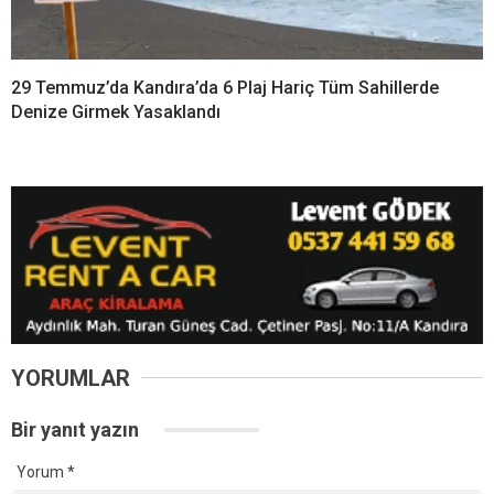
29 Temmuz’da Kandıra’da 6 Plaj Hariç Tüm Sahillerde
Denize Girmek Yasaklandı
YORUMLAR
Bir yanıt yazın
Yorum
*