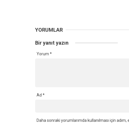
YORUMLAR
Bir yanıt yazın
Yorum
*
Ad
*
Daha sonraki yorumlarımda kullanılması için adım, e