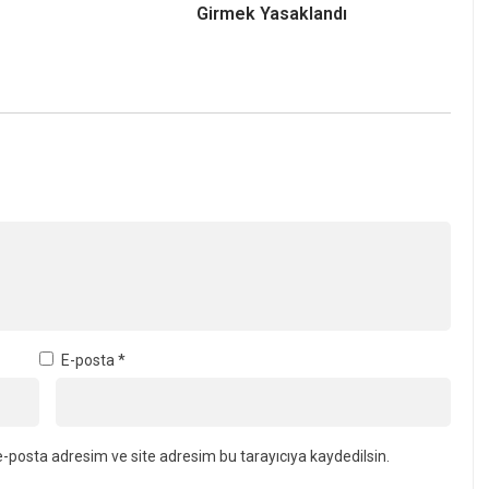
Girmek Yasaklandı
E-posta
*
-posta adresim ve site adresim bu tarayıcıya kaydedilsin.