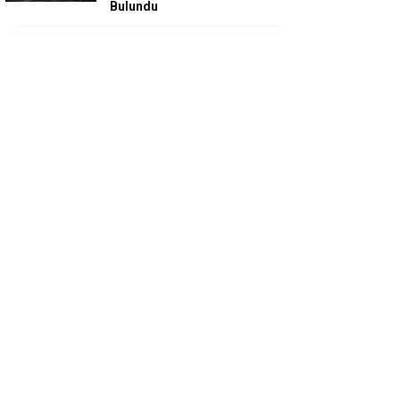
Bulundu