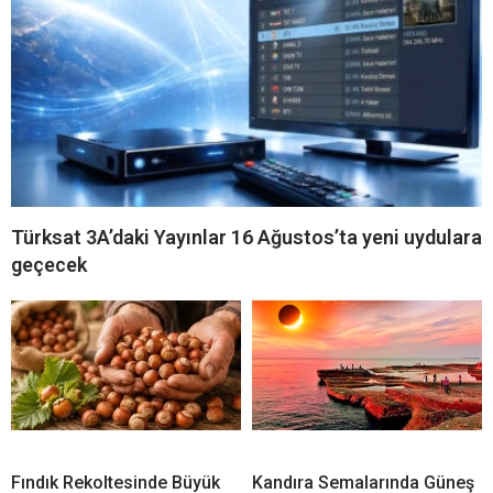
Türksat 3A’daki Yayınlar 16 Ağustos’ta yeni uydulara
geçecek
Fındık Rekoltesinde Büyük
Kandıra Semalarında Güneş