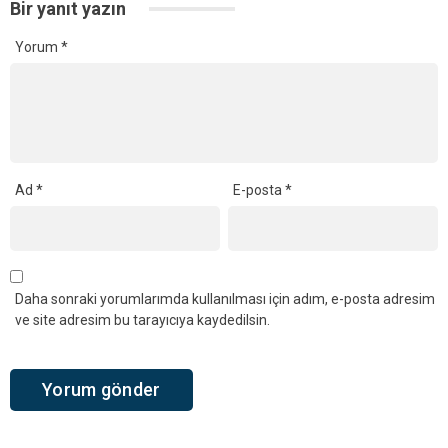
Bir yanıt yazın
Yorum
*
Ad
*
E-posta
*
Daha sonraki yorumlarımda kullanılması için adım, e-posta adresim
ve site adresim bu tarayıcıya kaydedilsin.