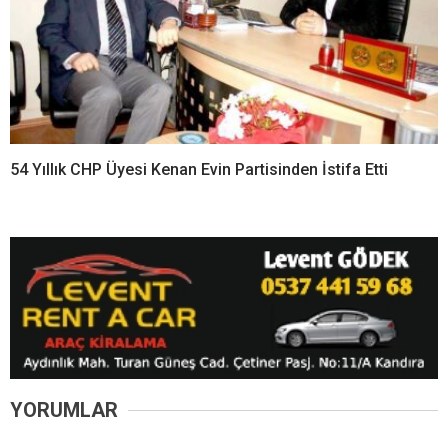
54 Yıllık CHP Üyesi Kenan Evin Partisinden İstifa Etti
YORUMLAR