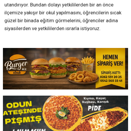
utandırıyor. Bundan dolayı yetkililerden bir an önce
ilçemize yakışır bir okul yapılmasını, öğrencilerin sıcak
güzel bir binada eğitim görmelerini, öğrenciler adına
siyasilerden ve yetkililerden ısrarla istiyoruz.