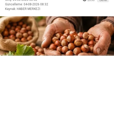
Güncelleme: 04-08-2026 08:32
Kaynak: HABER MERKEZI
ABONE OL
Tarım ve Orman Bakanlığı koordinasyonunda yapılan