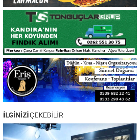
İLGİNİZİ
ÇEKEBİLİR