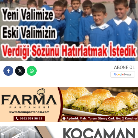
ABONE OL