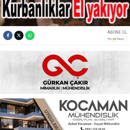
ABONE OL