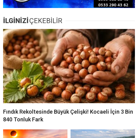
İLGİNİZİ
ÇEKEBİLİR
Fındık Rekoltesinde Büyük Çelişki! Kocaeli İçin 3 Bin
840 Tonluk Fark