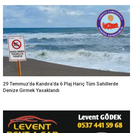
29 Temmuz’da Kandıra’da 6 Plaj Hariç Tüm Sahillerde
Denize Girmek Yasaklandı