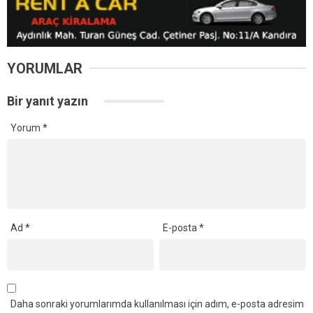
YORUMLAR
Bir yanıt yazın
Yorum
*
Ad
*
E-posta
*
Daha sonraki yorumlarımda kullanılması için adım, e-posta adresim