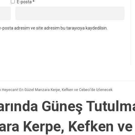
E-posta
*
-posta adresim ve site adresim bu tarayıcıya kaydedilsin.