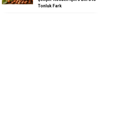
Tonluk Fark