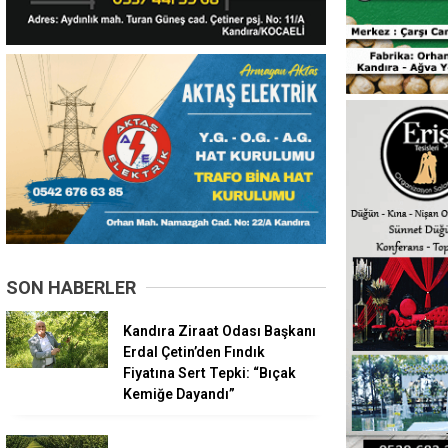
SON HABERLER
Kandıra Ziraat Odası Başkanı
Erdal Çetin’den Fındık
Fiyatına Sert Tepki: “Bıçak
Kemiğe Dayandı”