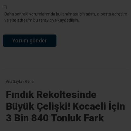
Daha sonraki yorumlarımda kullanılması için adım, e-posta adresim
ve site adresim bu tarayıcıya kaydedilsin.
Ana Sayfa
›
Genel
Fındık Rekoltesinde
Büyük Çelişki! Kocaeli İçin
3 Bin 840 Tonluk Fark