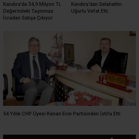
Kandıra’da 34,9 Milyon TL
Kandıra’dan Selahattin
Değerindeki Taşınmaz
Uğurlu Vefat Etti
İcradan Satışa Çıkıyor
54 Yıllık CHP Üyesi Kenan Evin Partisinden İstifa Etti