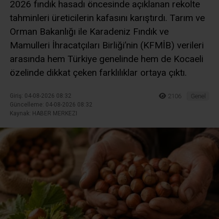
2026 fındık hasadı öncesinde açıklanan rekolte
tahminleri üreticilerin kafasını karıştırdı. Tarım ve
Orman Bakanlığı ile Karadeniz Fındık ve
Mamulleri İhracatçıları Birliği’nin (KFMİB) verileri
arasında hem Türkiye genelinde hem de Kocaeli
özelinde dikkat çeken farklılıklar ortaya çıktı.
Giriş: 04-08-2026 08:32
2106
Genel
Güncelleme: 04-08-2026 08:32
Kaynak: HABER MERKEZI