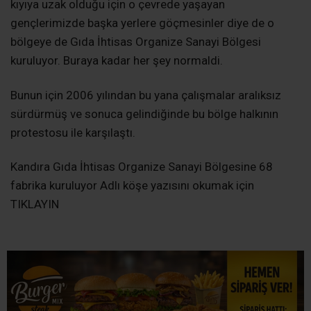
kıyıya uzak olduğu için o çevrede yaşayan
gençlerimizde başka yerlere göçmesinler diye de o
bölgeye de Gıda İhtisas Organize Sanayi Bölgesi
kuruluyor. Buraya kadar her şey normaldi.
Bunun için 2006 yılından bu yana çalışmalar aralıksız
sürdürmüş ve sonuca gelindiğinde bu bölge halkının
protestosu ile karşılaştı.
Kandıra Gıda İhtisas Organize Sanayi Bölgesine 68
fabrika kuruluyor Adlı köşe yazısını okumak için
TIKLAYIN