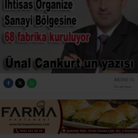
ABONE OL