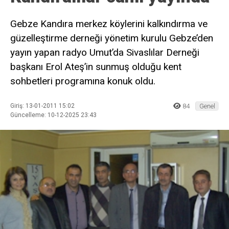
Gebze Kandıra merkez köylerini kalkındırma ve
güzelleştirme derneği yönetim kurulu Gebze’den
yayın yapan radyo Umut’da Sivaslılar Derneği
başkanı Erol Ateş’in sunmuş olduğu kent
sohbetleri programına konuk oldu.
Giriş: 13-01-2011 15:02
84
Genel
Güncelleme: 10-12-2025 23:43