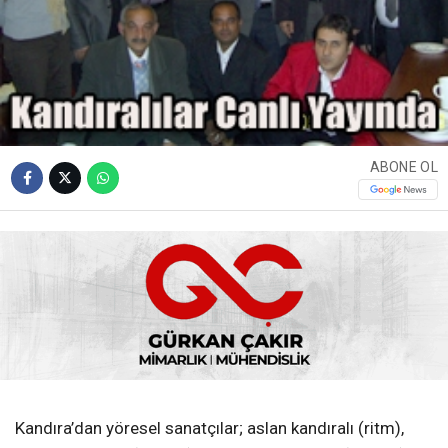
ABONE OL