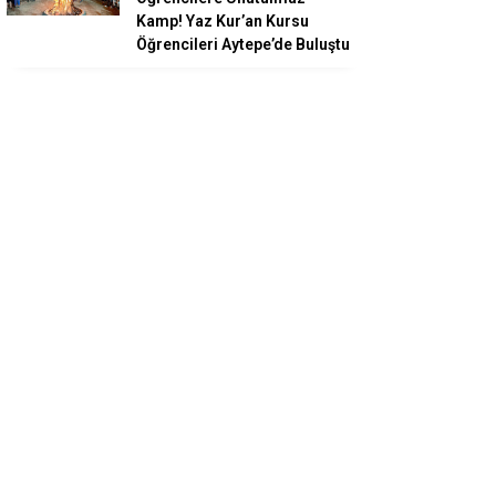
Kamp! Yaz Kur’an Kursu
Öğrencileri Aytepe’de Buluştu