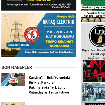
SON HABERLER
Kandıra’nın Eski Yolundaki
Bisiklet Parkuru
Bakımsızlığa Terk Edildi!
Vatandaşlar Tedbir İstiyor