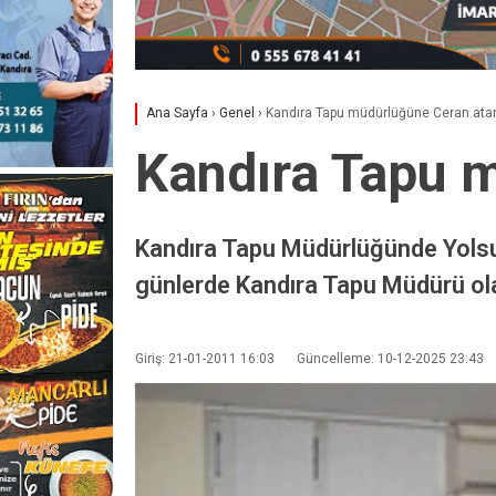
Ana Sayfa
›
Genel
›
Kandıra Tapu müdürlüğüne Ceran ata
Kandıra Tapu 
Kandıra Tapu Müdürlüğünde Yolsuz
günlerde Kandıra Tapu Müdürü ol
Giriş: 21-01-2011 16:03
Güncelleme: 10-12-2025 23:43