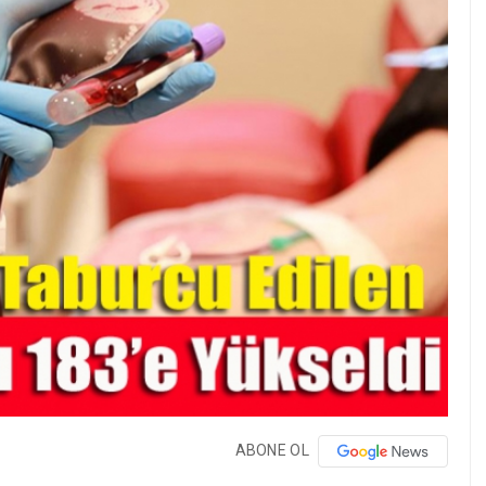
ABONE OL