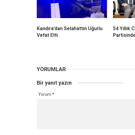
Kandıra’dan Selahattin Uğurlu
54 Yıllık
Vefat Etti
Partisinde
YORUMLAR
Bir yanıt yazın
Yorum
*