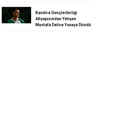
Kandıra Gençlerbirliği
Altyapısından Yetişen
Mustafa Delice Yuvaya Döndü