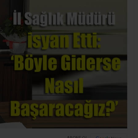
ABONE OL