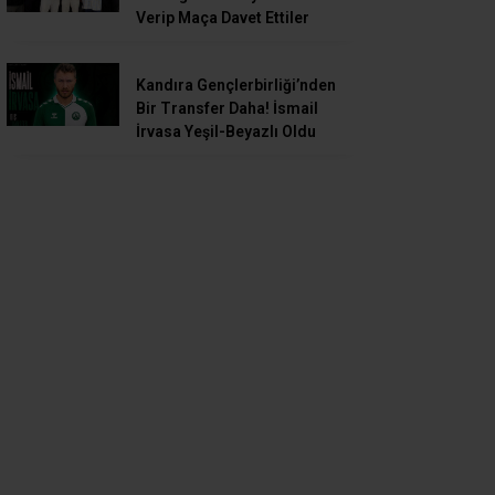
Verip Maça Davet Ettiler
Kandıra Gençlerbirliği’nden
Bir Transfer Daha! İsmail
İrvasa Yeşil-Beyazlı Oldu