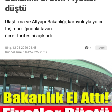
düştü
Ulaştırma ve Altyapı Bakanlığı, karayoluyla yolcu
taşımacılığındaki tavan
ücret tarifesini açıkladı
Giriş: 12-06-2020 06:48
71
Genel
Güncelleme: 10-12-2025 21:09