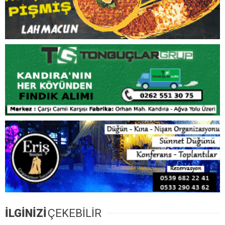
İLGİNİZİ
ÇEKEBİLİR