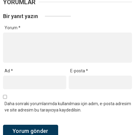
YORUMLAR
Bir yanıt yazın
Yorum
*
Ad
*
E-posta
*
Daha sonraki yorumlarımda kullanılması için adım, e-posta adresim
ve site adresim bu tarayıcıya kaydedilsin.