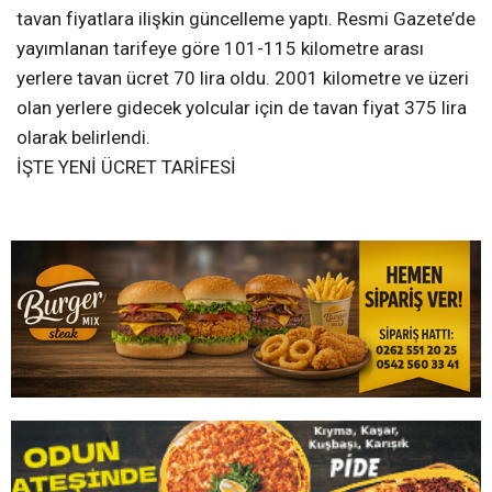
tavan fiyatlara ilişkin güncelleme yaptı. Resmi Gazete’de
yayımlanan tarifeye göre 101-115 kilometre arası
yerlere tavan ücret 70 lira oldu. 2001 kilometre ve üzeri
olan yerlere gidecek yolcular için de tavan fiyat 375 lira
olarak belirlendi.
İŞTE YENİ ÜCRET TARİFESİ