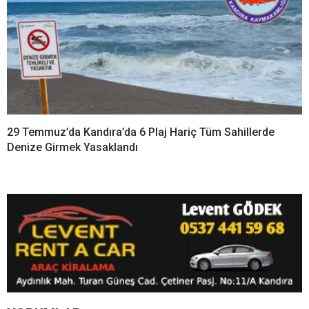
29 Temmuz’da Kandıra’da 6 Plaj Hariç Tüm Sahillerde
Denize Girmek Yasaklandı