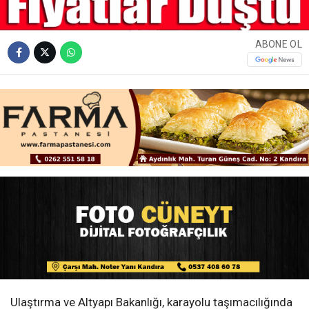
ABONE OL
Ulaştırma ve Altyapı Bakanlığı, karayolu taşımacılığında