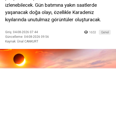
izlenebilecek. Gün batımına yakın saatlerde
yaşanacak doğa olayı, özellikle Karadeniz
kıyılarında unutulmaz görüntüler oluşturacak.
Giriş: 04-08-2026 07:44
1653
Genel
Güncelleme: 04-08-2026 09:56
Kaynak: Ünal CANKURT