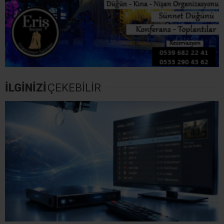
İLGİNİZİ
ÇEKEBİLİR