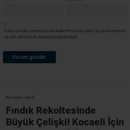
Daha sonraki yorumlarımda kullanılması için adım, e-posta adresim
ve site adresim bu tarayıcıya kaydedilsin.
Ana Sayfa
›
Genel
Fındık Rekoltesinde
Büyük Çelişki! Kocaeli İçin