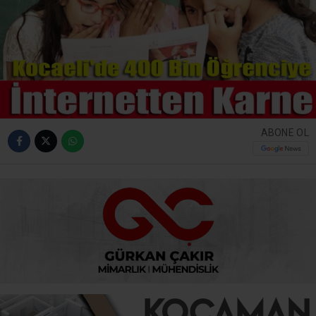
ABONE OL