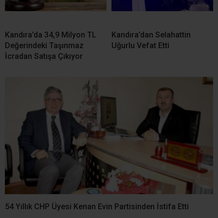
Kandıra’da 34,9 Milyon TL
Kandıra’dan Selahattin
Değerindeki Taşınmaz
Uğurlu Vefat Etti
İcradan Satışa Çıkıyor
54 Yıllık CHP Üyesi Kenan Evin Partisinden İstifa Etti