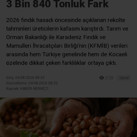
3 Bin 840 Tonluk Fark
2026 fındık hasadı öncesinde açıklanan rekolte
tahminleri üreticilerin kafasını karıştırdı. Tarım ve
Orman Bakanlığı ile Karadeniz Fındık ve
Mamulleri İhracatçıları Birliği’nin (KFMİB) verileri
arasında hem Türkiye genelinde hem de Kocaeli
özelinde dikkat çeken farklılıklar ortaya çıktı.
Giriş: 04-08-2026 08:32
2123
Genel
Güncelleme: 04-08-2026 08:32
Kaynak: HABER MERKEZI