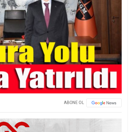
ABONE OL