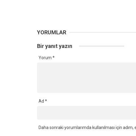
YORUMLAR
Bir yanıt yazın
Yorum
*
Ad
*
Daha sonraki yorumlarımda kullanılması için adım, e