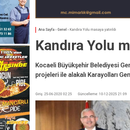
Ana Sayfa
›
Genel
›
Kandıra Yolu masaya yatırıldı
Kandıra Yolu ma
Kocaeli Büyükşehir Belediyesi Gen
projeleri ile alakalı Karayolları G
Giriş: 25-06-2020 02:25
Güncelleme: 10-12-2025 21:09