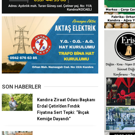
SON HABERLER
Kandıra Ziraat Odası Başkanı
Erdal Çetin’den Fındık
Fiyatına Sert Tepki: “Bıçak
Kemiğe Dayandı”