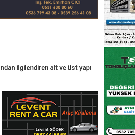
dan ilgilendiren alt ve üst yapı