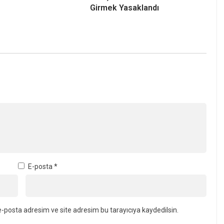
Girmek Yasaklandı
E-posta
*
-posta adresim ve site adresim bu tarayıcıya kaydedilsin.