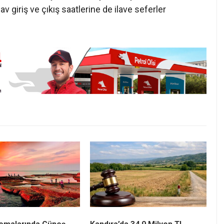
av giriş ve çıkış saatlerine de ilave seferler