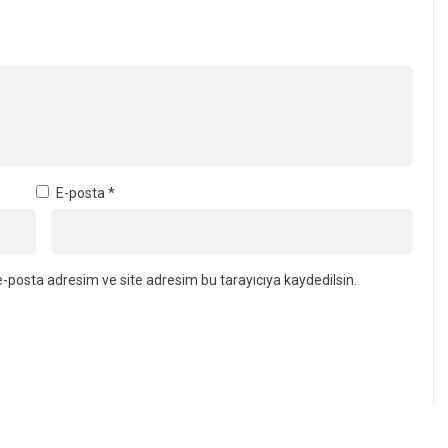
E-posta
*
-posta adresim ve site adresim bu tarayıcıya kaydedilsin.