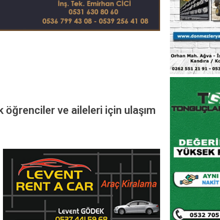
ğrenciler ve aileleri için ulaşım