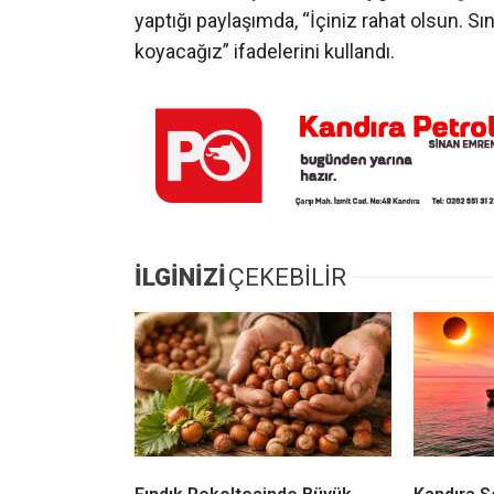
yaptığı paylaşımda, “İçiniz rahat olsun. Sın
koyacağız” ifadelerini kullandı.
İLGİNİZİ
ÇEKEBİLİR