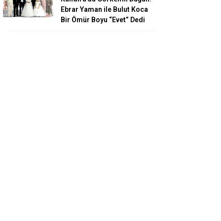
Ebrar Yaman ile Bulut Koca
Bir Ömür Boyu “Evet” Dedi