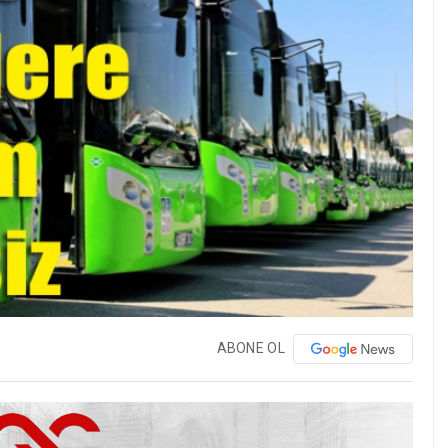
ABONE OL