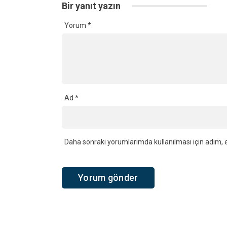
Bir yanıt yazın
Yorum
*
Ad
*
Daha sonraki yorumlarımda kullanılması için adım, e