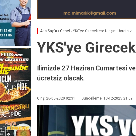
Ana Sayfa
›
Genel
›
YKS'ye Gireceklere Ulaşım Ücretsiz
YKS'ye Girecek
İlimizde 27 Haziran Cumartesi ve 
ücretsiz olacak.
Giriş: 26-06-2020 02:31
Güncelleme: 10-12-2025 21:09