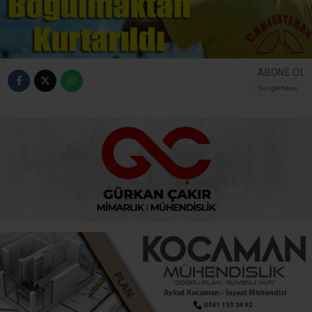
ABONE OL