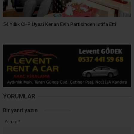
54 Yıllık CHP Üyesi Kenan Evin Partisinden İstifa Etti
YORUMLAR
Bir yanıt yazın
Yorum
*