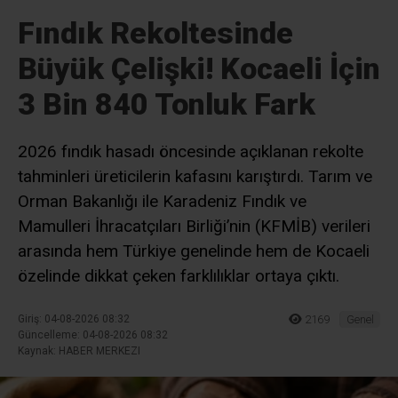
Fındık Rekoltesinde
Büyük Çelişki! Kocaeli İçin
3 Bin 840 Tonluk Fark
2026 fındık hasadı öncesinde açıklanan rekolte
tahminleri üreticilerin kafasını karıştırdı. Tarım ve
Orman Bakanlığı ile Karadeniz Fındık ve
Mamulleri İhracatçıları Birliği’nin (KFMİB) verileri
arasında hem Türkiye genelinde hem de Kocaeli
özelinde dikkat çeken farklılıklar ortaya çıktı.
Giriş: 04-08-2026 08:32
2169
Genel
Güncelleme: 04-08-2026 08:32
Kaynak: HABER MERKEZI