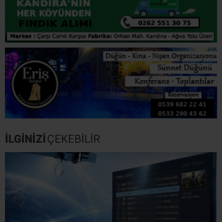
İLGİNİZİ
ÇEKEBİLİR