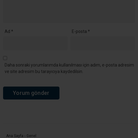
Ad
*
E-posta
*
Daha sonraki yorumlarımda kullanılması için adım, e-posta adresim
ve site adresim bu tarayıcıya kaydedilsin.
Ana Sayfa
›
Genel