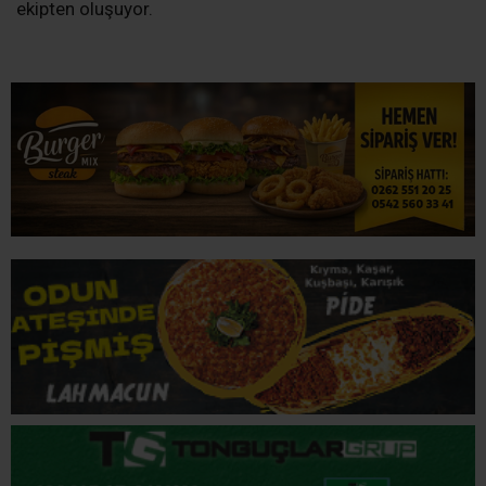
ekipten oluşuyor.