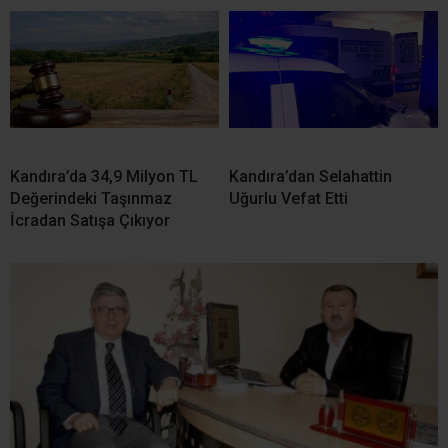
Kandıra’da 34,9 Milyon TL
Kandıra’dan Selahattin
Değerindeki Taşınmaz
Uğurlu Vefat Etti
İcradan Satışa Çıkıyor