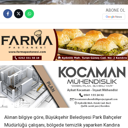
ABONE OL
Alınan bilgiye göre, Büyükşehir Belediyesi Park Bahçeler
Müdürlüğü çalışanı, bölgede temizlik yaparken Kandıra