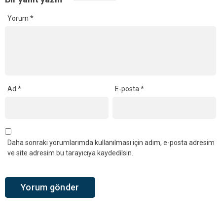
Yorum
*
Ad
*
E-posta
*
Daha sonraki yorumlarımda kullanılması için adım, e-posta adresim
ve site adresim bu tarayıcıya kaydedilsin.