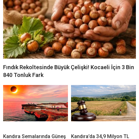
Fındık Rekoltesinde Büyük Çelişki! Kocaeli İçin 3 Bin
840 Tonluk Fark
Kandıra Semalarında Güneş
Kandıra’da 34,9 Milyon TL