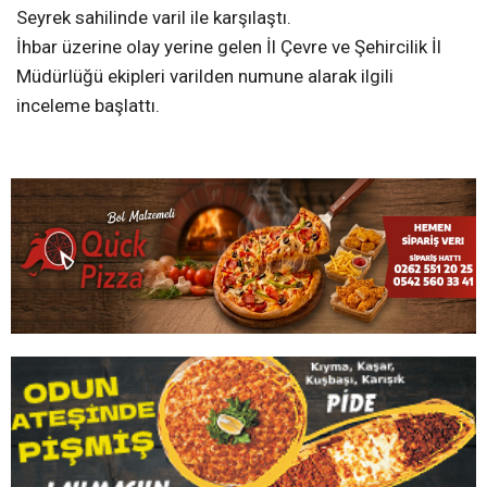
Seyrek sahilinde varil ile karşılaştı.
İhbar üzerine olay yerine gelen İl Çevre ve Şehircilik İl
Müdürlüğü ekipleri varilden numune alarak ilgili
inceleme başlattı.