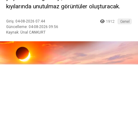
kıyılarında unutulmaz görüntüler oluşturacak.
Giriş: 04-08-2026 07:44
1912
Genel
Güncelleme: 04-08-2026 09:56
Kaynak: Ünal CANKURT
ABONE OL