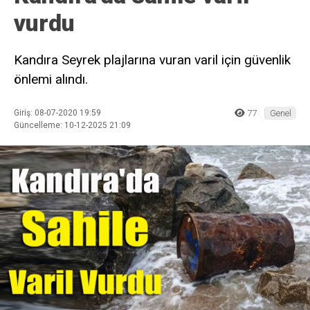
vurdu
Kandıra Seyrek plajlarına vuran varil için güvenlik
önlemi alındı.
Giriş: 08-07-2020 19:59
77
Genel
Güncelleme: 10-12-2025 21:09