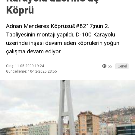
Köprü
Adnan Menderes Köprüsü&#8217;nün 2.
Tabliyesinin montajı yapıldı. D-100 Karayolu
üzerinde inşası devam eden köprülerin yoğun
çalışma devam ediyor.
Giriş: 11-05-2009 19:24
66
Genel
Güncelleme: 10-12-2025 23:55