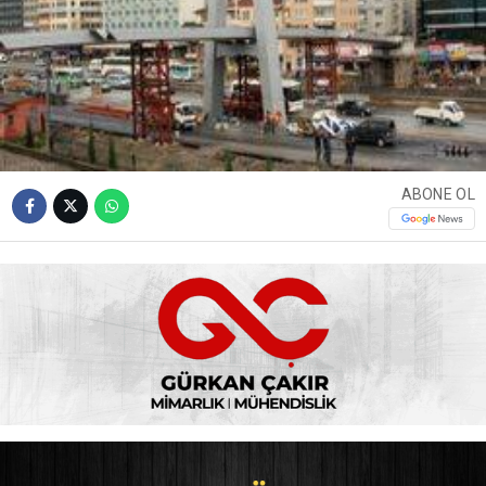
ABONE OL