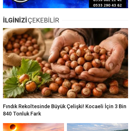
İLGİNİZİ
ÇEKEBİLİR
Fındık Rekoltesinde Büyük Çelişki! Kocaeli İçin 3 Bin
840 Tonluk Fark