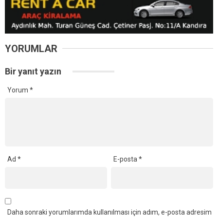
YORUMLAR
Bir yanıt yazın
Yorum
*
Ad
*
E-posta
*
Daha sonraki yorumlarımda kullanılması için adım, e-posta adresim