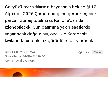
Gökyüzü meraklılarının heyecanla beklediği 12
Ağustos 2026 Çarşamba günü gerçekleşecek
parçalı Güneş tutulması, Kandıra’dan da
izlenebilecek. Gün batımına yakın saatlerde
yaşanacak doğa olayı, özellikle Karadeniz
kıyılarında unutulmaz görüntüler oluşturacak.
Giriş: 04-08-2026 07:44
1869
Genel
Güncelleme: 04-08-2026 09:56
Kaynak: Ünal CANKURT