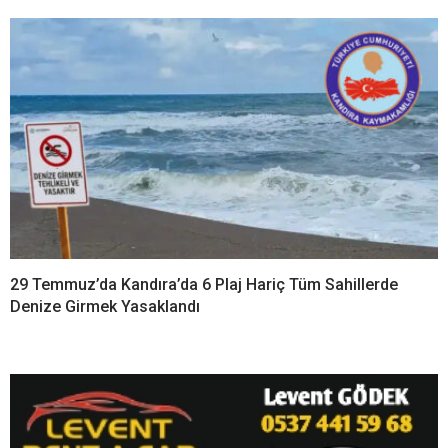
29 Temmuz’da Kandıra’da 6 Plaj Hariç Tüm Sahillerde
Denize Girmek Yasaklandı