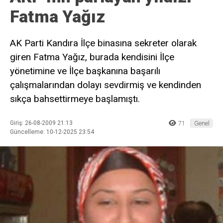
Fatma Yağız
AK Parti Kandıra İlçe binasına sekreter olarak
giren Fatma Yağız, burada kendisini İlçe
yönetimine ve İlçe başkanına başarılı
çalışmalarından dolayı sevdirmiş ve kendinden
sıkça bahsettirmeye başlamıştı.
Giriş: 26-08-2009 21:13
71
Genel
Güncelleme: 10-12-2025 23:54