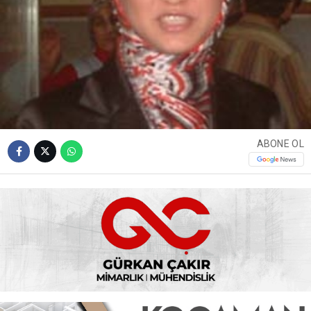
ABONE OL