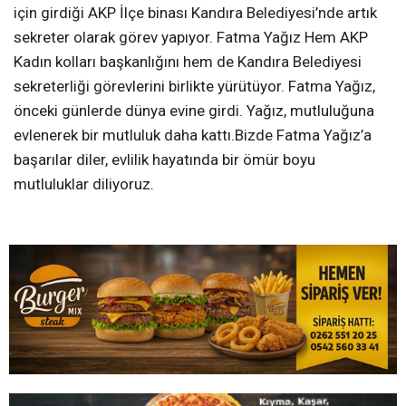
için girdiği AKP İlçe binası Kandıra Belediyesi’nde artık
sekreter olarak görev yapıyor. Fatma Yağız Hem AKP
Kadın kolları başkanlığını hem de Kandıra Belediyesi
sekreterliği görevlerini birlikte yürütüyor. Fatma Yağız,
önceki günlerde dünya evine girdi. Yağız, mutluluğuna
evlenerek bir mutluluk daha kattı.Bizde Fatma Yağız’a
başarılar diler, evlilik hayatında bir ömür boyu
mutluluklar diliyoruz.