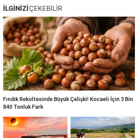
İLGİNİZİ
ÇEKEBİLİR
Fındık Rekoltesinde Büyük Çelişki! Kocaeli İçin 3 Bin
840 Tonluk Fark