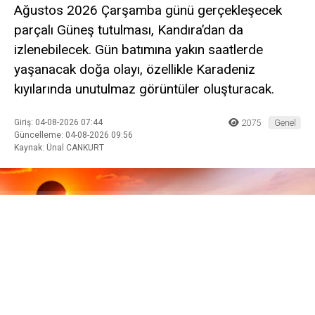
Ağustos 2026 Çarşamba günü gerçekleşecek
parçalı Güneş tutulması, Kandıra’dan da
izlenebilecek. Gün batımına yakın saatlerde
yaşanacak doğa olayı, özellikle Karadeniz
kıyılarında unutulmaz görüntüler oluşturacak.
Giriş: 04-08-2026 07:44
2075
Genel
Güncelleme: 04-08-2026 09:56
Kaynak: Ünal CANKURT