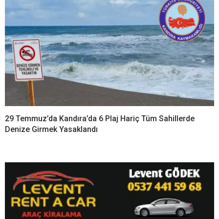
29 Temmuz’da Kandıra’da 6 Plaj Hariç Tüm Sahillerde
Denize Girmek Yasaklandı