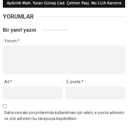
YORUMLAR
Bir yanıt yazın
Yorum
*
Ad
*
E-posta
*
Daha sonraki yorumlarımda kullanılması için adım, e-posta adresim
ve site adresim bu tarayıcıya kaydedilsin.