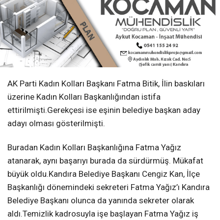
AK Parti Kadın Kolları Başkanı Fatma Bitik, İlin baskıları
üzerine Kadın Kolları Başkanlığından istifa
ettirilmişti.Gerekçesi ise eşinin belediye başkan aday
adayı olması gösterilmişti.
Buradan Kadın Kolları Başkanlığına Fatma Yağız
atanarak, aynı başarıyı burada da sürdürmüş. Mükafat
büyük oldu.Kandıra Belediye Başkanı Cengiz Kan, İlçe
Başkanlığı dönemindeki sekreteri Fatma Yağız’ı Kandıra
Belediye Başkanı olunca da yanında sekreter olarak
aldı.Temizlik kadrosuyla işe başlayan Fatma Yağız iş