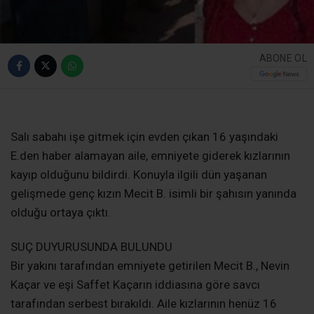
ABONE OL