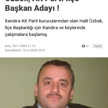
Başkan Adayı !
Kandıra AK Parti kurucularından olan Halil Özbek,
İlçe Başkanlığı için Kandıra ve köylerinde
çalışmalara başlamış.
Giriş: 18-11-2009 17:19
91
Genel
Güncelleme: 10-12-2025 23:51