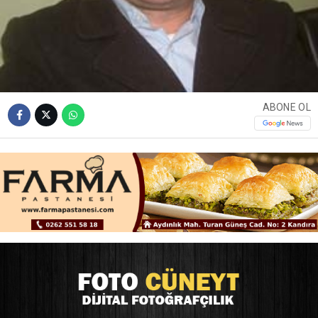
ABONE OL