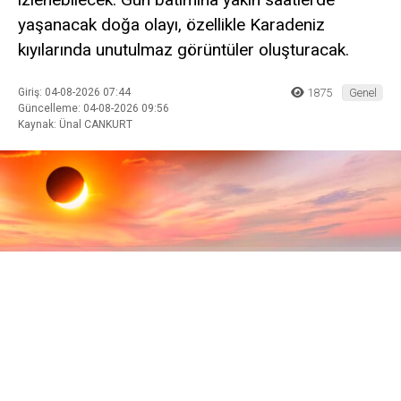
yaşanacak doğa olayı, özellikle Karadeniz
kıyılarında unutulmaz görüntüler oluşturacak.
Giriş: 04-08-2026 07:44
1875
Genel
Güncelleme: 04-08-2026 09:56
Kaynak: Ünal CANKURT