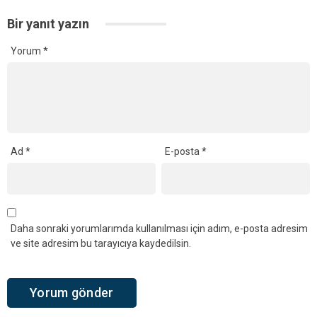
Bir yanıt yazın
Yorum
*
Ad
*
E-posta
*
Daha sonraki yorumlarımda kullanılması için adım, e-posta adresim
ve site adresim bu tarayıcıya kaydedilsin.