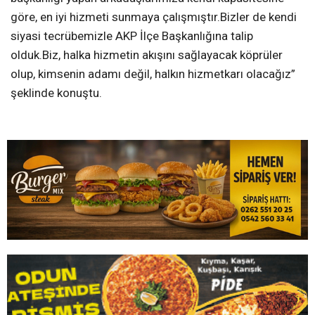
göre, en iyi hizmeti sunmaya çalışmıştır.Bizler de kendi
siyasi tecrübemizle AKP İlçe Başkanlığına talip
olduk.Biz, halka hizmetin akışını sağlayacak köprüler
olup, kimsenin adamı değil, halkın hizmetkarı olacağız”
şeklinde konuştu.