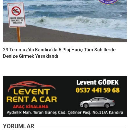
29 Temmuz’da Kandıra’da 6 Plaj Hariç Tüm Sahillerde
Denize Girmek Yasaklandı
YORUMLAR