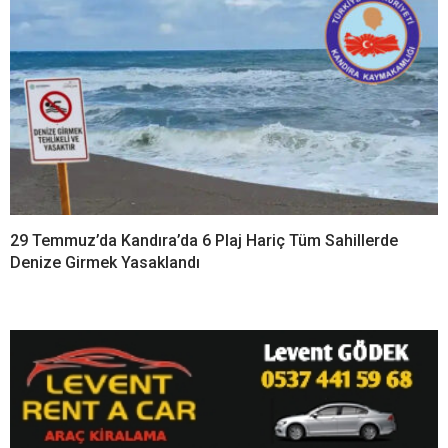
29 Temmuz’da Kandıra’da 6 Plaj Hariç Tüm Sahillerde
Denize Girmek Yasaklandı