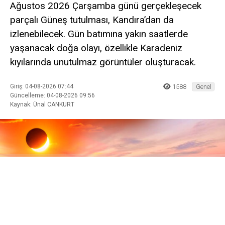
Ağustos 2026 Çarşamba günü gerçekleşecek
parçalı Güneş tutulması, Kandıra’dan da
izlenebilecek. Gün batımına yakın saatlerde
yaşanacak doğa olayı, özellikle Karadeniz
kıyılarında unutulmaz görüntüler oluşturacak.
Giriş: 04-08-2026 07:44
1588
Genel
Güncelleme: 04-08-2026 09:56
Kaynak: Ünal CANKURT