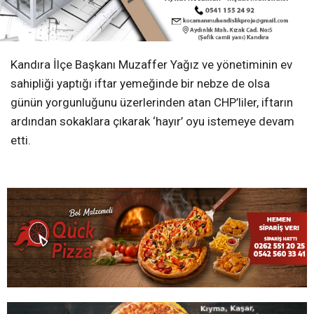
Kandıra İlçe Başkanı Muzaffer Yağız ve yönetiminin ev
sahipliği yaptığı iftar yemeğinde bir nebze de olsa
günün yorgunluğunu üzerlerinden atan CHP’liler, iftarın
ardından sokaklara çıkarak ‘hayır’ oyu istemeye devam
etti.