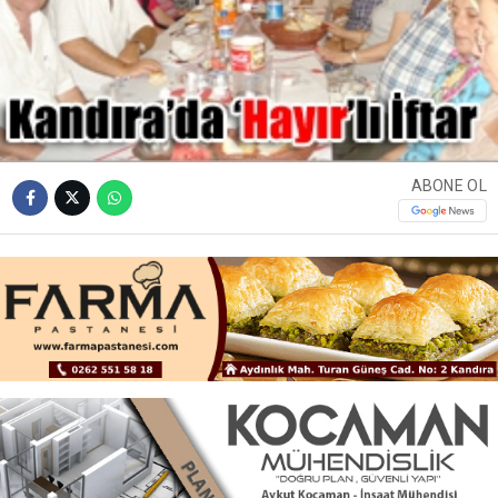
ABONE OL