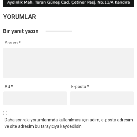
YORUMLAR
Bir yanıt yazın
Yorum
*
Ad
*
E-posta
*
Daha sonraki yorumlarımda kullanılması için adım, e-posta adresim
ve site adresim bu tarayıcıya kaydedilsin.