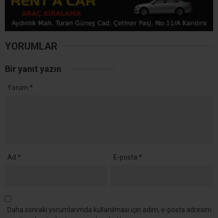
YORUMLAR
Bir yanıt yazın
Yorum
*
Ad
*
E-posta
*
Daha sonraki yorumlarımda kullanılması için adım, e-posta adresim