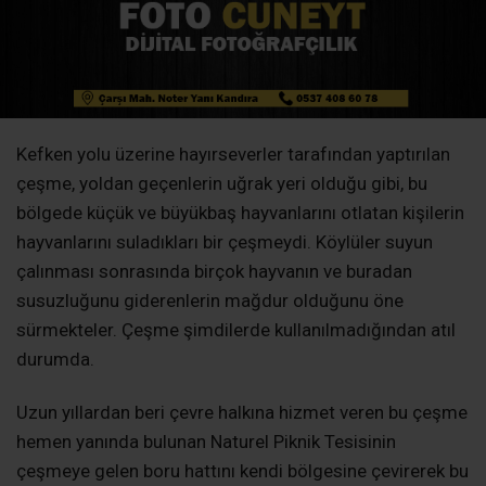
Kefken yolu üzerine hayırseverler tarafından yaptırılan
çeşme, yoldan geçenlerin uğrak yeri olduğu gibi, bu
bölgede küçük ve büyükbaş hayvanlarını otlatan kişilerin
hayvanlarını suladıkları bir çeşmeydi. Köylüler suyun
çalınması sonrasında birçok hayvanın ve buradan
susuzluğunu giderenlerin mağdur olduğunu öne
sürmekteler. Çeşme şimdilerde kullanılmadığından atıl
durumda.
Uzun yıllardan beri çevre halkına hizmet veren bu çeşme
hemen yanında bulunan Naturel Piknik Tesisinin
çeşmeye gelen boru hattını kendi bölgesine çevirerek bu