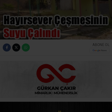
ABONE OL