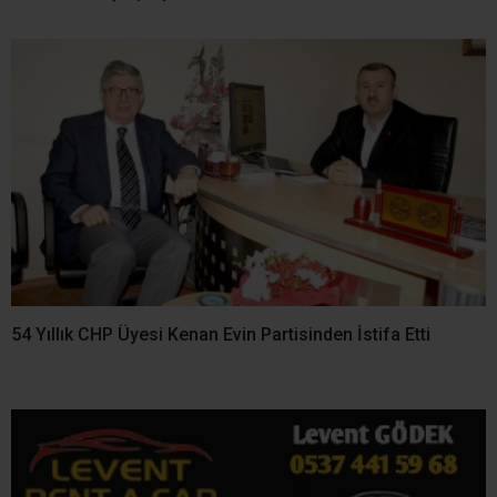
54 Yıllık CHP Üyesi Kenan Evin Partisinden İstifa Etti