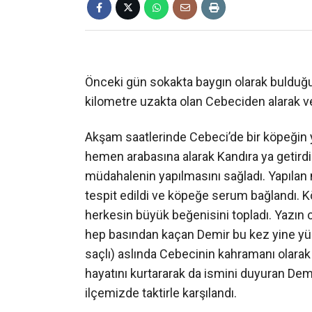
Önceki gün sokakta baygın olarak bulduğ
kilometre uzakta olan Cebeciden alarak ve
Akşam saatlerinde Cebeci’de bir köpeğin 
hemen arabasına alarak Kandıra ya getirdi.