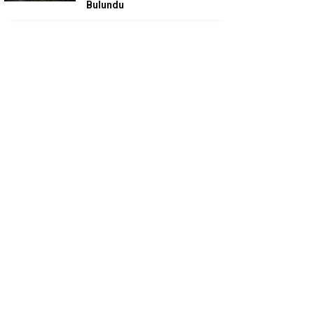
Bulundu