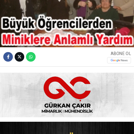
ABONE OL