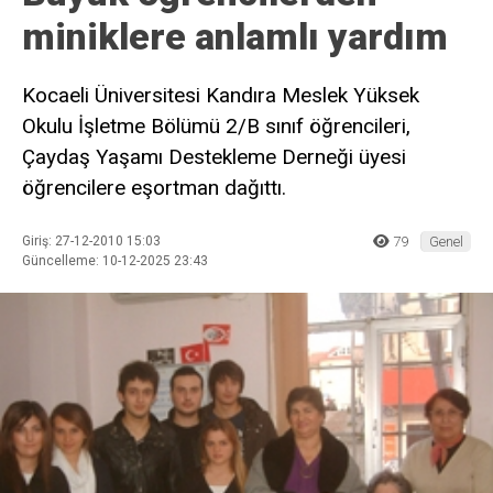
miniklere anlamlı yardım
Kocaeli Üniversitesi Kandıra Meslek Yüksek
Okulu İşletme Bölümü 2/B sınıf öğrencileri,
Çaydaş Yaşamı Destekleme Derneği üyesi
öğrencilere eşortman dağıttı.
Giriş: 27-12-2010 15:03
79
Genel
Güncelleme: 10-12-2025 23:43