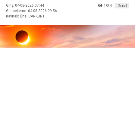
Giriş: 04-08-2026 07:44
1834
Genel
Güncelleme: 04-08-2026 09:56
Kaynak: Ünal CANKURT
ABONE OL