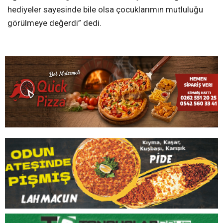
hediyeler sayesinde bile olsa çocuklarımın mutluluğu
görülmeye değerdi” dedi.