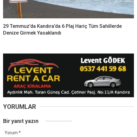
29 Temmuz’da Kandıra’da 6 Plaj Hariç Tüm Sahillerde
Denize Girmek Yasaklandı
YORUMLAR
Bir yanıt yazın
Yorum
*