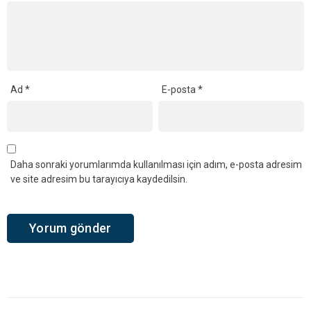
Ad
*
E-posta
*
Daha sonraki yorumlarımda kullanılması için adım, e-posta adresim
ve site adresim bu tarayıcıya kaydedilsin.