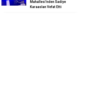
Mahallesi’nden Sadiye
Karaaslan Vefat Etti