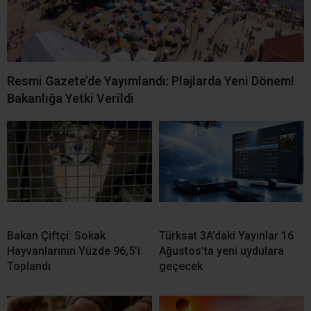
Resmi Gazete’de Yayımlandı: Plajlarda Yeni Dönem!
Bakanlığa Yetki Verildi
Bakan Çiftçi: Sokak
Türksat 3A’daki Yayınlar 16
Hayvanlarının Yüzde 96,5’i
Ağustos’ta yeni uydulara
Toplandı
geçecek