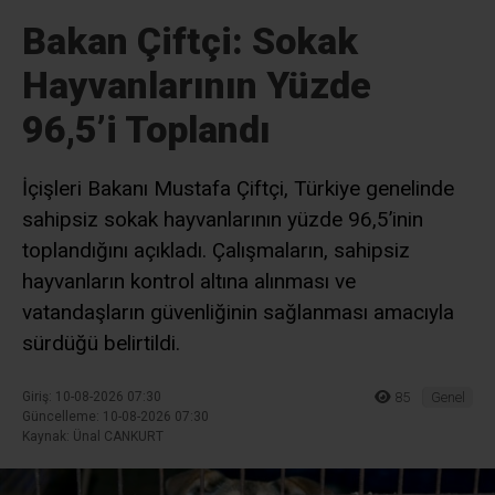
Bakan Çiftçi: Sokak
Hayvanlarının Yüzde
96,5’i Toplandı
İçişleri Bakanı Mustafa Çiftçi, Türkiye genelinde
sahipsiz sokak hayvanlarının yüzde 96,5’inin
toplandığını açıkladı. Çalışmaların, sahipsiz
hayvanların kontrol altına alınması ve
vatandaşların güvenliğinin sağlanması amacıyla
sürdüğü belirtildi.
Giriş: 10-08-2026 07:30
85
Genel
Güncelleme: 10-08-2026 07:30
Kaynak: Ünal CANKURT