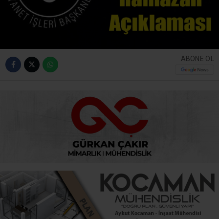
ABONE OL