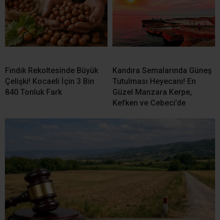
Fındık Rekoltesinde Büyük
Kandıra Semalarında Güneş
Çelişki! Kocaeli İçin 3 Bin
Tutulması Heyecanı! En
840 Tonluk Fark
Güzel Manzara Kerpe,
Kefken ve Cebeci’de