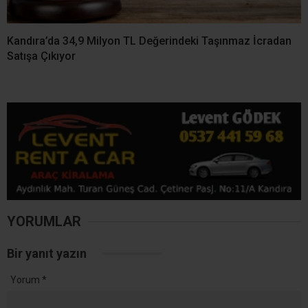
Kandıra’da 34,9 Milyon TL Değerindeki Taşınmaz İcradan
Satışa Çıkıyor
YORUMLAR
Bir yanıt yazın
Yorum
*