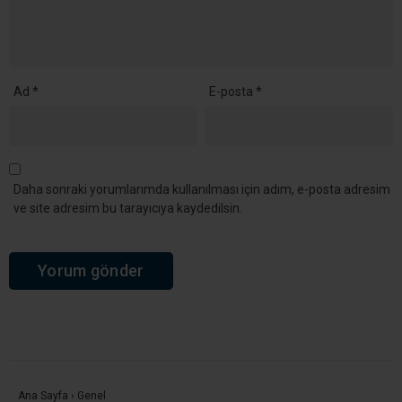
Ad
*
E-posta
*
Daha sonraki yorumlarımda kullanılması için adım, e-posta adresim
ve site adresim bu tarayıcıya kaydedilsin.
Ana Sayfa
›
Genel