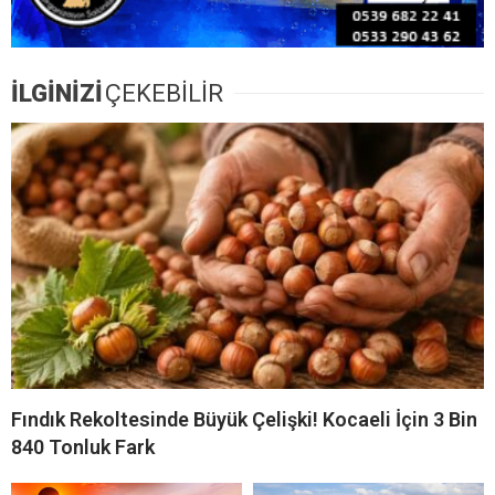
İLGİNİZİ
ÇEKEBİLİR
Fındık Rekoltesinde Büyük Çelişki! Kocaeli İçin 3 Bin
840 Tonluk Fark