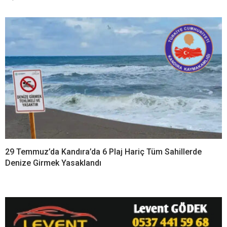
29 Temmuz’da Kandıra’da 6 Plaj Hariç Tüm Sahillerde
Denize Girmek Yasaklandı