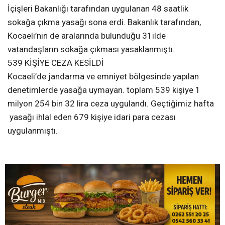
İçişleri Bakanlığı tarafından uygulanan 48 saatlik
sokağa çıkma yasağı sona erdi. Bakanlık tarafından,
Kocaeli’nin de aralarında bulunduğu 31ilde
vatandaşların sokağa çıkması yasaklanmıştı.
539 KİŞİYE CEZA KESİLDİ
Kocaeli’de jandarma ve emniyet bölgesinde yapılan
denetimlerde yasağa uymayan. toplam 539 kişiye 1
milyon 254 bin 32 lira ceza uygulandı. Geçtiğimiz hafta
yasağı ihlal eden 679 kişiye idari para cezası
uygulanmıştı.