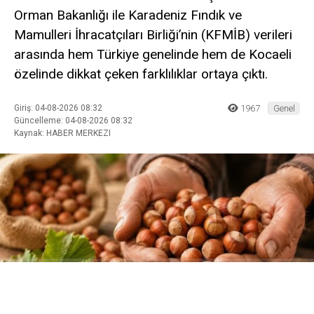
Orman Bakanlığı ile Karadeniz Fındık ve
Mamulleri İhracatçıları Birliği’nin (KFMİB) verileri
arasında hem Türkiye genelinde hem de Kocaeli
özelinde dikkat çeken farklılıklar ortaya çıktı.
Giriş: 04-08-2026 08:32
1967
Genel
Güncelleme: 04-08-2026 08:32
Kaynak: HABER MERKEZI