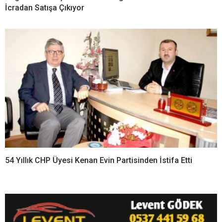
İcradan Satışa Çıkıyor
54 Yıllık CHP Üyesi Kenan Evin Partisinden İstifa Etti