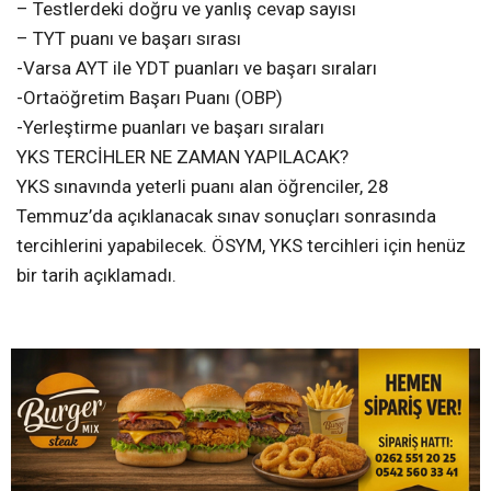
– Testlerdeki doğru ve yanlış cevap sayısı
– TYT puanı ve başarı sırası
-Varsa AYT ile YDT puanları ve başarı sıraları
-Ortaöğretim Başarı Puanı (OBP)
-Yerleştirme puanları ve başarı sıraları
YKS TERCİHLER NE ZAMAN YAPILACAK?
YKS sınavında yeterli puanı alan öğrenciler, 28
Temmuz’da açıklanacak sınav sonuçları sonrasında
tercihlerini yapabilecek. ÖSYM, YKS tercihleri için henüz
bir tarih açıklamadı.