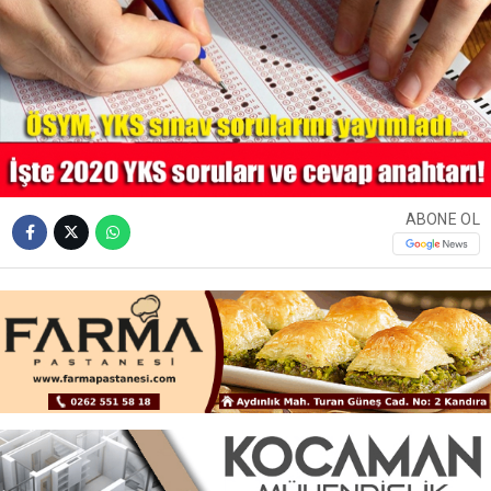
ABONE OL