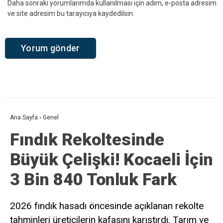
Daha sonraki yorumlarımda kullanılması için adım, e-posta adresim
ve site adresim bu tarayıcıya kaydedilsin.
Ana Sayfa
›
Genel
Fındık Rekoltesinde
Büyük Çelişki! Kocaeli İçin
3 Bin 840 Tonluk Fark
2026 fındık hasadı öncesinde açıklanan rekolte
tahminleri üreticilerin kafasını karıştırdı. Tarım ve