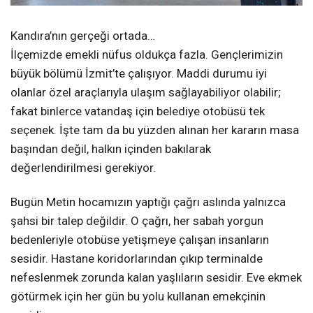
Kandıra’nın gerçeği ortada…
İlçemizde emekli nüfus oldukça fazla. Gençlerimizin
büyük bölümü İzmit’te çalışıyor. Maddi durumu iyi
olanlar özel araçlarıyla ulaşım sağlayabiliyor olabilir;
fakat binlerce vatandaş için belediye otobüsü tek
seçenek. İşte tam da bu yüzden alınan her kararın masa
başından değil, halkın içinden bakılarak
değerlendirilmesi gerekiyor.
Bugün Metin hocamızın yaptığı çağrı aslında yalnızca
şahsi bir talep değildir. O çağrı, her sabah yorgun
bedenleriyle otobüse yetişmeye çalışan insanların
sesidir. Hastane koridorlarından çıkıp terminalde
nefeslenmek zorunda kalan yaşlıların sesidir. Eve ekmek
götürmek için her gün bu yolu kullanan emekçinin