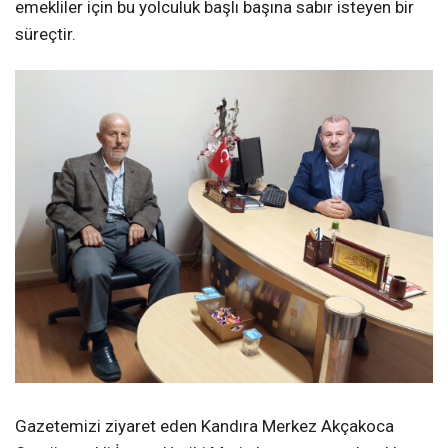
emekliler için bu yolculuk başlı başına sabır isteyen bir
süreçtir.
Gazetemizi ziyaret eden Kandıra Merkez Akçakoca