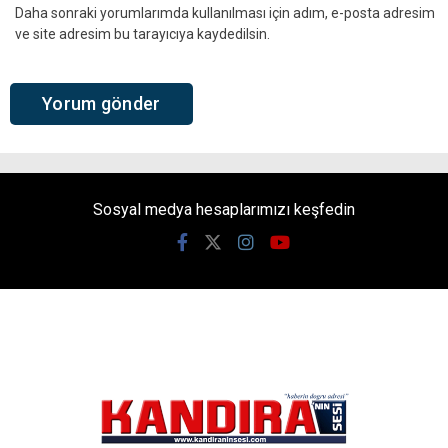
Daha sonraki yorumlarımda kullanılması için adım, e-posta adresim
ve site adresim bu tarayıcıya kaydedilsin.
Sosyal medya hesaplarımızı keşfedin